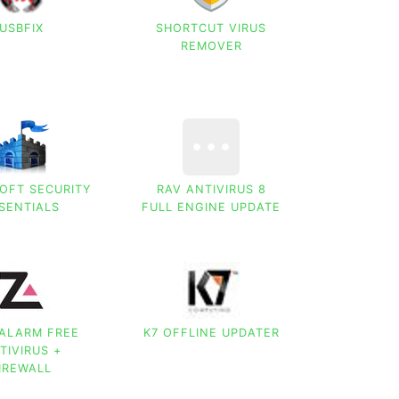
USBFIX
SHORTCUT VIRUS
REMOVER
OFT SECURITY
RAV ANTIVIRUS 8
SENTIALS
FULL ENGINE UPDATE
ALARM FREE
K7 OFFLINE UPDATER
TIVIRUS +
IREWALL