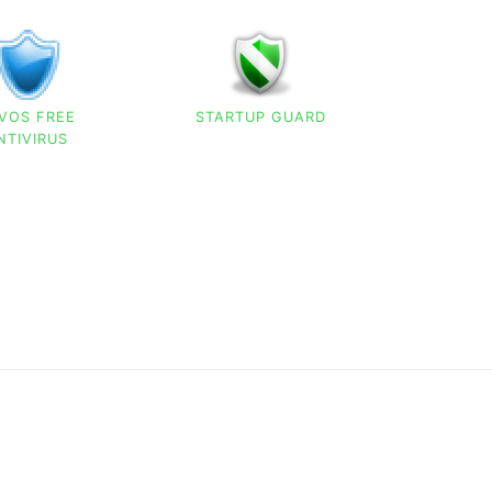
VOS FREE
STARTUP GUARD
NTIVIRUS