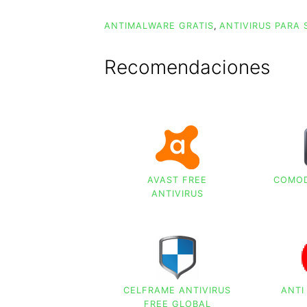
ANTIMALWARE GRATIS
,
ANTIVIRUS PARA 
Recomendaciones
AVAST FREE
COMOD
ANTIVIRUS
CELFRAME ANTIVIRUS
ANTI
FREE GLOBAL