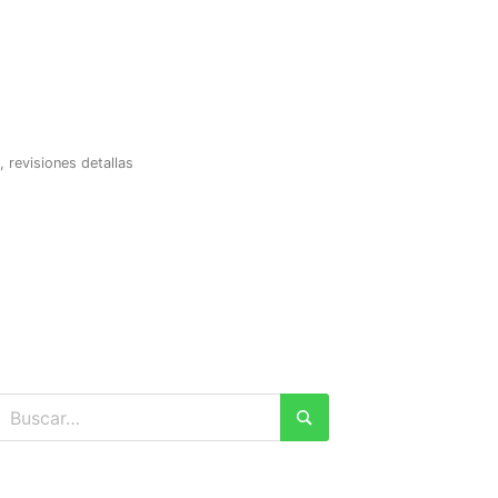
revisiones detallas
Buscar:
Buscar