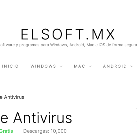
ELSOFT.MX
oftware y programas para Windows, Android, Mac e iOS de forma segura, 
INICIO
WINDOWS
MAC
ANDROID
e Antivirus
e Antivirus
Gratis
Descargas: 10,000