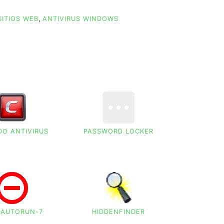
SITIOS WEB
,
ANTIVIRUS WINDOWS
O ANTIVIRUS
PASSWORD LOCKER
 AUTORUN-7
HIDDENFINDER