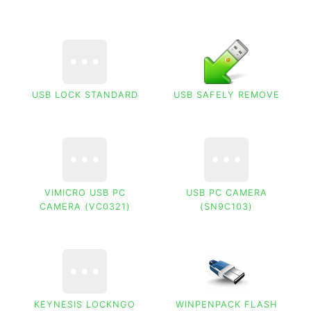
USB LOCK STANDARD
USB SAFELY REMOVE
VIMICRO USB PC
USB PC CAMERA
CAMERA (VC0321)
(SN9C103)
KEYNESIS LOCKNGO
WINPENPACK FLASH