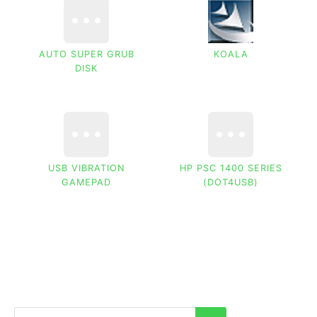
AUTO SUPER GRUB
KOALA
DISK
USB VIBRATION
HP PSC 1400 SERIES
GAMEPAD
(DOT4USB)
Buscar: