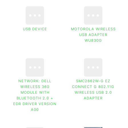
USB DEVICE
MOTOROLA WIRELESS
USB ADAPTER
WU830G
NETWORK: DELL
SMC2862W-G EZ
WIRELESS 360
CONNECT G 802.11G
MODULE WITH
WIRELESS USB 2.0
BLUETOOTH 2.0 +
ADAPTER
EDR DRIVER VERSION
A00