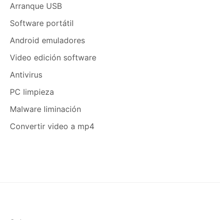
Arranque USB
Software portátil
Android emuladores
Video edición software
Antivirus
PC limpieza
Malware liminación
Convertir video a mp4