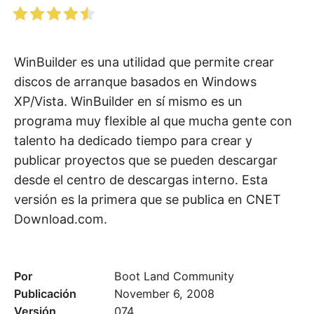
WinBuilder es una utilidad que permite crear
discos de arranque basados en Windows
XP/Vista. WinBuilder en sí mismo es un
programa muy flexible al que mucha gente con
talento ha dedicado tiempo para crear y
publicar proyectos que se pueden descargar
desde el centro de descargas interno. Esta
versión es la primera que se publica en CNET
Download.com.
Por
Boot Land Community
Publicación
November 6, 2008
Versión
074