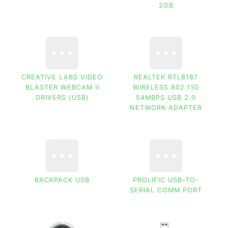
2GB
CREATIVE LABS VIDEO
REALTEK RTL8187
BLASTER WEBCAM II
WIRELESS 802.11G
DRIVERS (USB)
54MBPS USB 2.0
NETWORK ADAPTER
BACKPACK USB
PROLIFIC USB-TO-
SERIAL COMM PORT