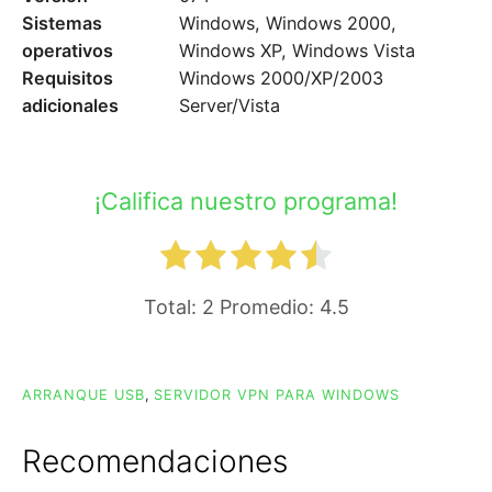
Sistemas
Windows, Windows 2000,
operativos
Windows XP, Windows Vista
Requisitos
Windows 2000/XP/2003
adicionales
Server/Vista
¡Califica nuestro programa!
Total:
2
Promedio:
4.5
ARRANQUE USB
,
SERVIDOR VPN PARA WINDOWS
Recomendaciones