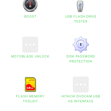
BOOST
USB FLASH DRIVE
TESTER
MOTOBLADE UNLOCK
DISK PASSWORD
PROTECTION
FLASH MEMORY
HITACHI DVDCAM USB
TOOLKIT
HS INTERFACE