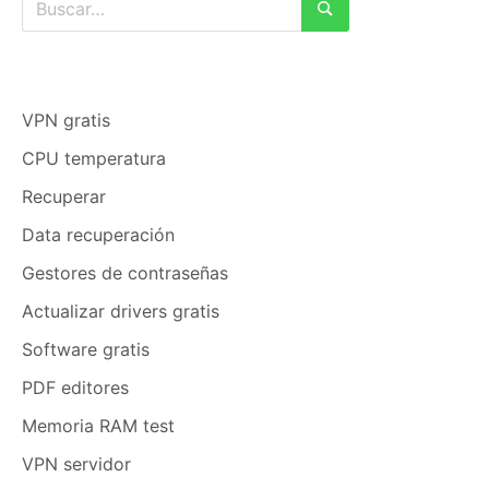
Buscar
VPN gratis
CPU temperatura
Recuperar
Data recuperación
Gestores de contraseñas
Actualizar drivers gratis
Software gratis
PDF editores
Memoria RAM test
VPN servidor