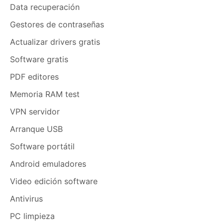
Data recuperación
Gestores de contraseñas
Actualizar drivers gratis
Software gratis
PDF editores
Memoria RAM test
VPN servidor
Arranque USB
Software portátil
Android emuladores
Video edición software
Antivirus
PC limpieza