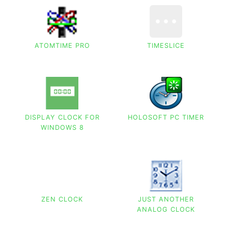
ATOMTIME PRO
TIMESLICE
DISPLAY CLOCK FOR
HOLOSOFT PC TIMER
WINDOWS 8
ZEN CLOCK
JUST ANOTHER
ANALOG CLOCK