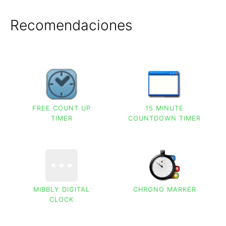
Recomendaciones
FREE COUNT UP
15 MINUTE
TIMER
COUNTDOWN TIMER
MIBBLY DIGITAL
CHRONO MARKER
CLOCK