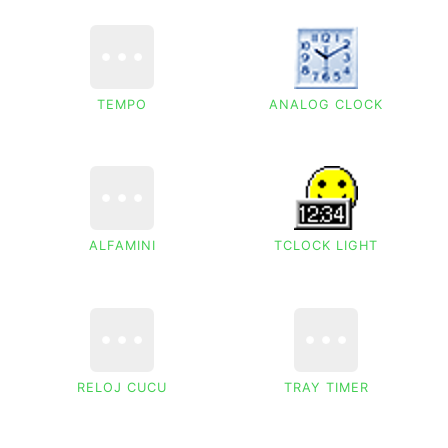
TEMPO
ANALOG CLOCK
ALFAMINI
TCLOCK LIGHT
RELOJ CUCU
TRAY TIMER