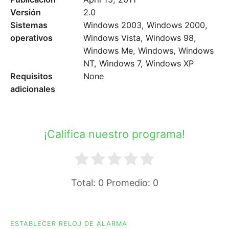
Versión
2.0
Sistemas
Windows 2003, Windows 2000,
operativos
Windows Vista, Windows 98,
Windows Me, Windows, Windows
NT, Windows 7, Windows XP
Requisitos
None
adicionales
¡Califica nuestro programa!
Total:
0
Promedio:
0
ESTABLECER RELOJ DE ALARMA