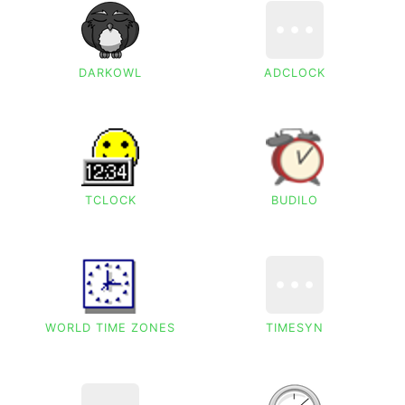
DARKOWL
ADCLOCK
TCLOCK
BUDILO
WORLD TIME ZONES
TIMESYN