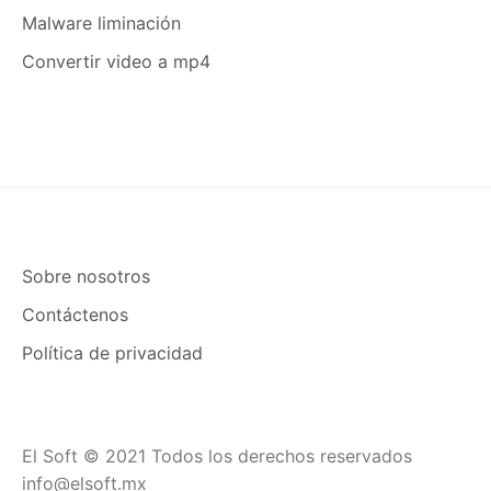
Malware liminación
Convertir video a mp4
Sobre nosotros
Contáctenos
Política de privacidad
El Soft © 2021 Todos los derechos reservados
info@elsoft.mx