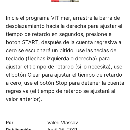
Inicie el programa VITimer, arrastre la barra de
desplazamiento hacia la derecha para ajustar el
tiempo de retardo en segundos, presione el
botón START, después de la cuenta regresiva a
cero se escuchará un pitido, use las teclas del
teclado (flechas izquierda o derecha) para
ajustar el tiempo de retardo (si lo necesita), use
el botón Clear para ajustar el tiempo de retardo
a cero, use el botón Stop para detener la cuenta
regresiva (el tiempo de retardo se ajustará al
valor anterior).
Por
Valeri Vlassov
Publicación
April 15, 2011