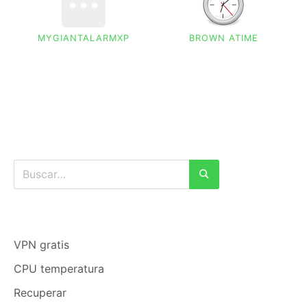
MYGIANTALARMXP
BROWN ATIME
Buscar:
Buscar
VPN gratis
CPU temperatura
Recuperar