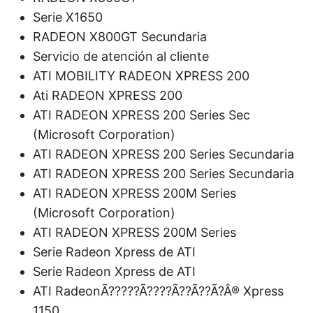
Serie X1650
RADEON X800GT Secundaria
Servicio de atención al cliente
ATI MOBILITY RADEON XPRESS 200
Ati RADEON XPRESS 200
ATI RADEON XPRESS 200 Series Sec
(Microsoft Corporation)
ATI RADEON XPRESS 200 Series Secundaria
ATI RADEON XPRESS 200 Series Secundaria
ATI RADEON XPRESS 200M Series
(Microsoft Corporation)
ATI RADEON XPRESS 200M Series
Serie Radeon Xpress de ATI
Serie Radeon Xpress de ATI
ATI RadeonÃ?????Ã????Ã??Ã??Ã?Â® Xpress
1150