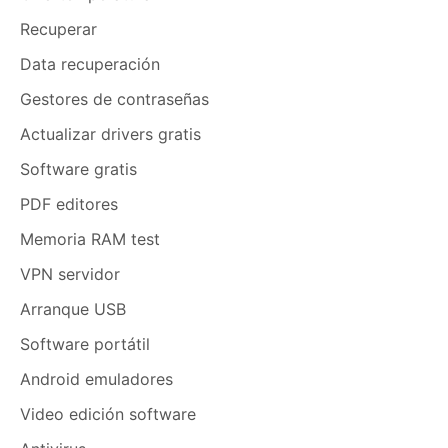
Recuperar
Data recuperación
Gestores de contraseñas
Actualizar drivers gratis
Software gratis
PDF editores
Memoria RAM test
VPN servidor
Arranque USB
Software portátil
Android emuladores
Video edición software