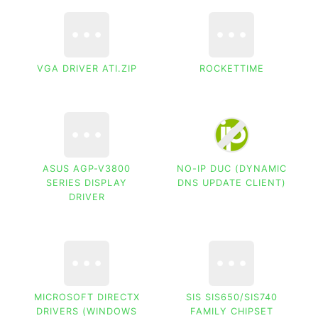
VGA DRIVER ATI.ZIP
ROCKETTIME
ASUS AGP-V3800
NO-IP DUC (DYNAMIC
SERIES DISPLAY
DNS UPDATE CLIENT)
DRIVER
MICROSOFT DIRECTX
SIS SIS650/SIS740
DRIVERS (WINDOWS
FAMILY CHIPSET