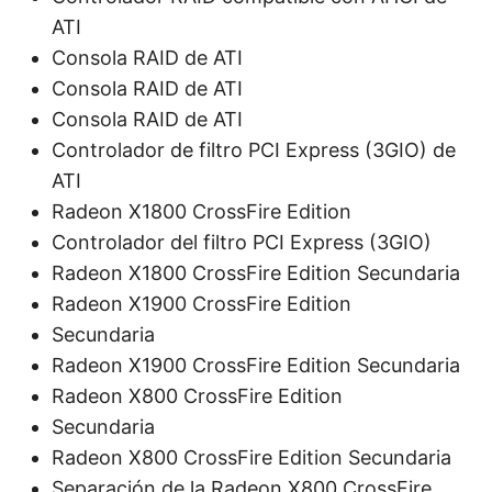
ATI
Consola RAID de ATI
Consola RAID de ATI
Consola RAID de ATI
Controlador de filtro PCI Express (3GIO) de
ATI
Radeon X1800 CrossFire Edition
Controlador del filtro PCI Express (3GIO)
Radeon X1800 CrossFire Edition Secundaria
Radeon X1900 CrossFire Edition
Secundaria
Radeon X1900 CrossFire Edition Secundaria
Radeon X800 CrossFire Edition
Secundaria
Radeon X800 CrossFire Edition Secundaria
Separación de la Radeon X800 CrossFire