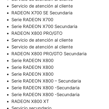
Servicio de atención al cliente
RADEON X700 SE Secundaria
Serie RADEON X700
Serie RADEON X700 Secundaria
RADEON X800 PRO/GTO
Servicio de atención al cliente
Servicio de atención al cliente
RADEON X800 PRO/GTO Secundaria
Serie RADEON X800
Serie RADEON X800
Serie RADEON X800
Serie RADEON X800 – Secundaria
Serie RADEON X800 -Secundaria
Serie RADEON X800 -Secundaria
RADEON X800 XT
Servicio secundario