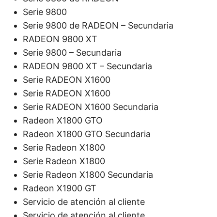
Serie 9800
Serie 9800 de RADEON – Secundaria
RADEON 9800 XT
Serie 9800 – Secundaria
RADEON 9800 XT – Secundaria
Serie RADEON X1600
Serie RADEON X1600
Serie RADEON X1600 Secundaria
Radeon X1800 GTO
Radeon X1800 GTO Secundaria
Serie Radeon X1800
Serie Radeon X1800
Serie Radeon X1800 Secundaria
Radeon X1900 GT
Servicio de atención al cliente
Servicio de atención al cliente