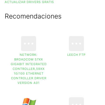
ACTUALIZAR DRIVERS GRATIS
Recomendaciones
NETWORK:
LEECH FTP
BROADCOM 57XX
GIGABIT INTEGRATED
CONTROLLER,59XX
10/100 ETHERNET
CONTROLLER DRIVER
VERSION A01