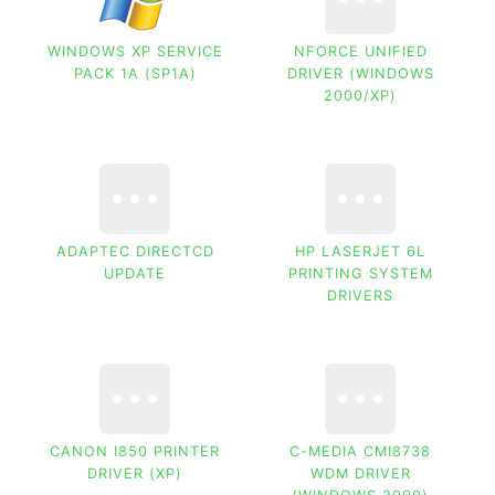
WINDOWS XP SERVICE
NFORCE UNIFIED
PACK 1A (SP1A)
DRIVER (WINDOWS
2000/XP)
ADAPTEC DIRECTCD
HP LASERJET 6L
UPDATE
PRINTING SYSTEM
DRIVERS
CANON I850 PRINTER
C-MEDIA CMI8738
DRIVER (XP)
WDM DRIVER