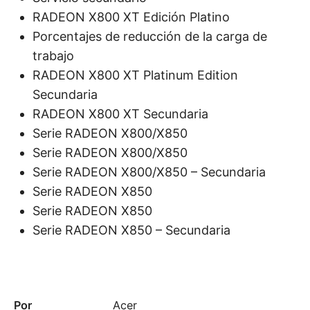
RADEON X800 XT Edición Platino
Porcentajes de reducción de la carga de
trabajo
RADEON X800 XT Platinum Edition
Secundaria
RADEON X800 XT Secundaria
Serie RADEON X800/X850
Serie RADEON X800/X850
Serie RADEON X800/X850 – Secundaria
Serie RADEON X850
Serie RADEON X850
Serie RADEON X850 – Secundaria
Por
Acer