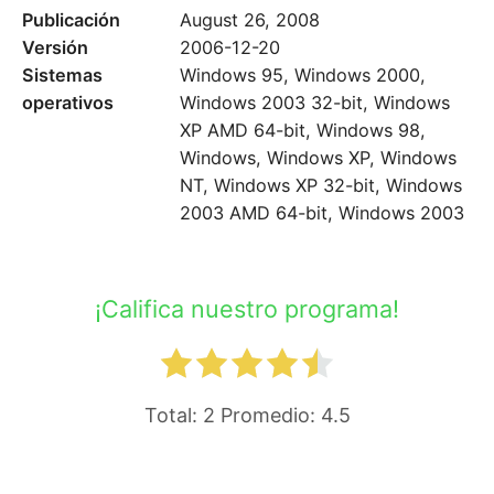
Publicación
August 26, 2008
Versión
2006-12-20
Sistemas
Windows 95, Windows 2000,
operativos
Windows 2003 32-bit, Windows
XP AMD 64-bit, Windows 98,
Windows, Windows XP, Windows
NT, Windows XP 32-bit, Windows
2003 AMD 64-bit, Windows 2003
¡Califica nuestro programa!
Total:
2
Promedio:
4.5