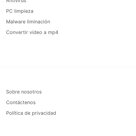
Antivirus
PC limpieza
Malware liminación
Convertir video a mp4
Sobre nosotros
Contáctenos
Política de privacidad