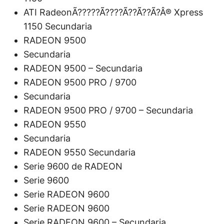
ATI RadeonÃ?????Ã????Ã??Ã??Ã?Â® Xpress
1150 Secundaria
RADEON 9500
Secundaria
RADEON 9500 – Secundaria
RADEON 9500 PRO / 9700
Secundaria
RADEON 9500 PRO / 9700 – Secundaria
RADEON 9550
Secundaria
RADEON 9550 Secundaria
Serie 9600 de RADEON
Serie 9600
Serie RADEON 9600
Serie RADEON 9600
Serie RADEON 9600 – Secundaria