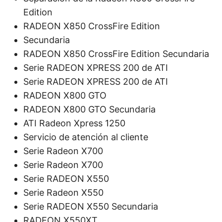
Edition
RADEON X850 CrossFire Edition
Secundaria
RADEON X850 CrossFire Edition Secundaria
Serie RADEON XPRESS 200 de ATI
Serie RADEON XPRESS 200 de ATI
RADEON X800 GTO
RADEON X800 GTO Secundaria
ATI Radeon Xpress 1250
Servicio de atención al cliente
Serie Radeon X700
Serie Radeon X700
Serie RADEON X550
Serie Radeon X550
Serie RADEON X550 Secundaria
RADEON X550XT