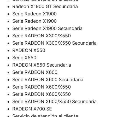
Radeon X1900 GT Secundaria
Serie Radeon X1900
Serie Radeon X1900
Serie Radeon X1900 Secundaria
Serie RADEON X300/X550
Serie RADEON X300/X550 Secundaria
RADEON X550
Serie X550
RADEON X550 Secundaria
Serie RADEON X600
Serie RADEON X600 Secundaria
Serie RADEON X600/X550
Serie RADEON X600/X550
Serie RADEON X600/X550 Secundaria
RADEON X700 SE
Servicio de atención al cliente