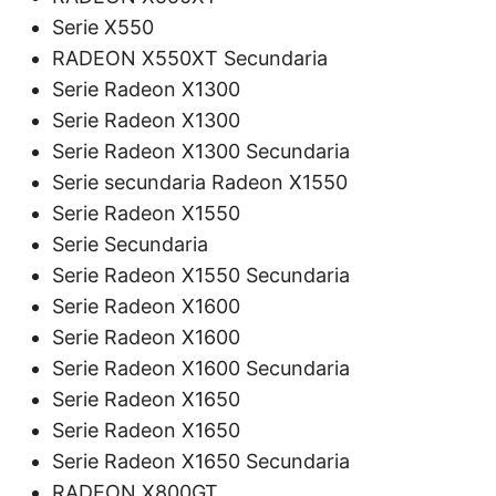
Serie X550
RADEON X550XT Secundaria
Serie Radeon X1300
Serie Radeon X1300
Serie Radeon X1300 Secundaria
Serie secundaria Radeon X1550
Serie Radeon X1550
Serie Secundaria
Serie Radeon X1550 Secundaria
Serie Radeon X1600
Serie Radeon X1600
Serie Radeon X1600 Secundaria
Serie Radeon X1650
Serie Radeon X1650
Serie Radeon X1650 Secundaria
RADEON X800GT