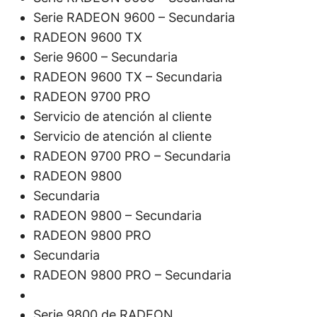
Serie RADEON 9600 – Secundaria
RADEON 9600 TX
Serie 9600 – Secundaria
RADEON 9600 TX – Secundaria
RADEON 9700 PRO
Servicio de atención al cliente
Servicio de atención al cliente
RADEON 9700 PRO – Secundaria
RADEON 9800
Secundaria
RADEON 9800 – Secundaria
RADEON 9800 PRO
Secundaria
RADEON 9800 PRO – Secundaria
Serie 9800 de RADEON