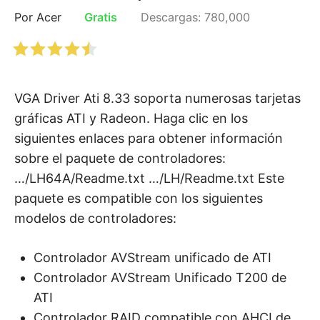
Por Acer
Gratis
Descargas: 780,000
VGA Driver Ati 8.33 soporta numerosas tarjetas
gráficas ATI y Radeon. Haga clic en los
siguientes enlaces para obtener información
sobre el paquete de controladores:
…/LH64A/Readme.txt …/LH/Readme.txt Este
paquete es compatible con los siguientes
modelos de controladores:
Controlador AVStream unificado de ATI
Controlador AVStream Unificado T200 de
ATI
Controlador RAID compatible con AHCI de