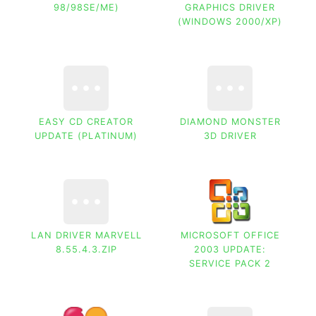
98/98SE/ME)
GRAPHICS DRIVER
(WINDOWS 2000/XP)
EASY CD CREATOR
DIAMOND MONSTER
UPDATE (PLATINUM)
3D DRIVER
LAN DRIVER MARVELL
MICROSOFT OFFICE
8.55.4.3.ZIP
2003 UPDATE:
SERVICE PACK 2