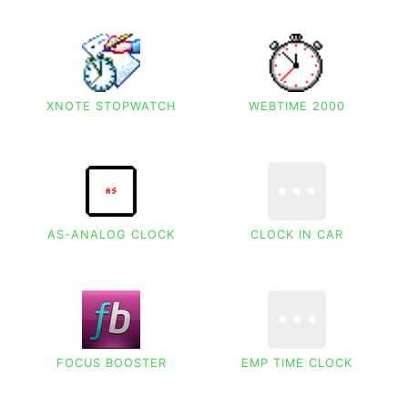
XNOTE STOPWATCH
WEBTIME 2000
AS-ANALOG CLOCK
CLOCK IN CAR
FOCUS BOOSTER
EMP TIME CLOCK