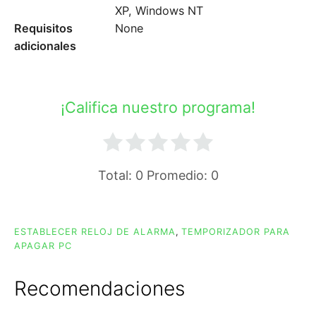
XP, Windows NT
Requisitos
None
adicionales
¡Califica nuestro programa!
Total:
0
Promedio:
0
ESTABLECER RELOJ DE ALARMA
,
TEMPORIZADOR PARA
APAGAR PC
Recomendaciones