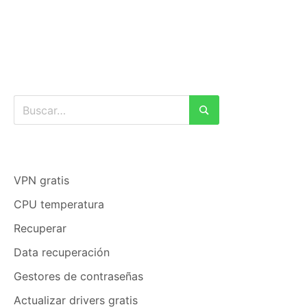
Buscar:
Buscar
VPN gratis
CPU temperatura
Recuperar
Data recuperación
Gestores de contraseñas
Actualizar drivers gratis