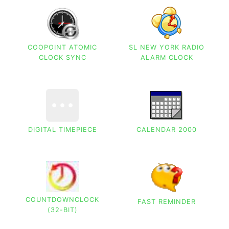
COOPOINT ATOMIC
SL NEW YORK RADIO
CLOCK SYNC
ALARM CLOCK
DIGITAL TIMEPIECE
CALENDAR 2000
COUNTDOWNCLOCK
FAST REMINDER
(32-BIT)