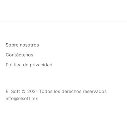
Sobre nosotros
Contáctenos
Política de privacidad
El Soft © 2021 Todos los derechos reservados
info@elsoft.mx