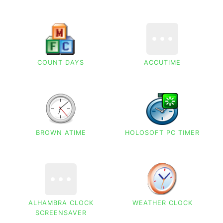
COUNT DAYS
ACCUTIME
BROWN ATIME
HOLOSOFT PC TIMER
ALHAMBRA CLOCK
WEATHER CLOCK
SCREENSAVER