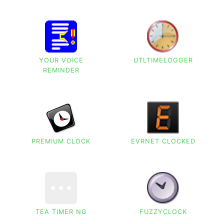
YOUR VOICE
UTLTIMELOGGER
REMINDER
PREMIUM CLOCK
EVRNET CLOCKED
TEA TIMER NG
FUZZYCLOCK