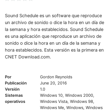
Sound Schedule es un software que reproduce
un archivo de sonido o dice la hora en un día de
la semana y hora establecidos. Sound Schedule
es una aplicación que reproduce un archivo de
sonido o dice la hora en un día de la semana y
hora establecidos. Esta versión es la primera en
CNET Download.com.
Por
Gordon Reynolds
Publicación
June 20, 2016
Versión
1.0
Sistemas
Windows 10, Windows 2000,
operativos
Windows Vista, Windows 98,
Windows Me, Windows, Windows