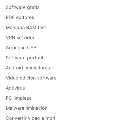
Software gratis
PDF editores
Memoria RAM test
VPN servidor
Arranque USB
Software portátil
Android emuladores
Video edición software
Antivirus
PC limpieza
Malware liminación
Convertir video a mp4