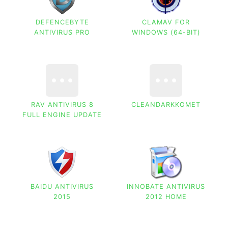
DEFENCEBYTE
CLAMAV FOR
ANTIVIRUS PRO
WINDOWS (64-BIT)
RAV ANTIVIRUS 8
CLEANDARKKOMET
FULL ENGINE UPDATE
BAIDU ANTIVIRUS
INNOBATE ANTIVIRUS
2015
2012 HOME