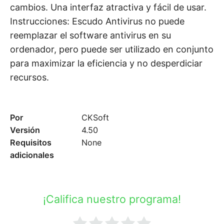
cambios. Una interfaz atractiva y fácil de usar.
Instrucciones: Escudo Antivirus no puede
reemplazar el software antivirus en su
ordenador, pero puede ser utilizado en conjunto
para maximizar la eficiencia y no desperdiciar
recursos.
Por
CKSoft
Versión
4.50
Requisitos
None
adicionales
¡Califica nuestro programa!