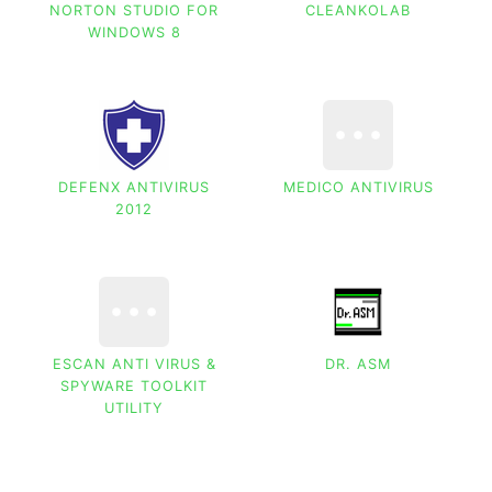
NORTON STUDIO FOR
CLEANKOLAB
WINDOWS 8
DEFENX ANTIVIRUS
MEDICO ANTIVIRUS
2012
ESCAN ANTI VIRUS &
DR. ASM
SPYWARE TOOLKIT
UTILITY