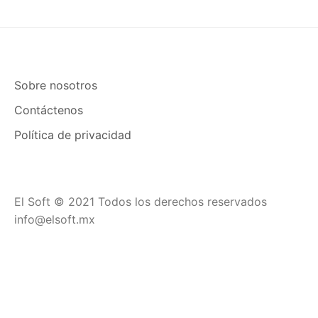
Sobre nosotros
Contáctenos
Política de privacidad
El Soft © 2021 Todos los derechos reservados
info@elsoft.mx