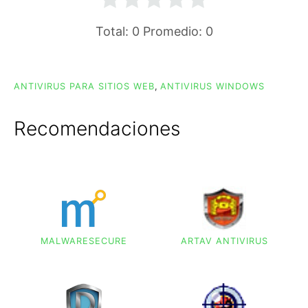
Total:
0
Promedio:
0
ANTIVIRUS PARA SITIOS WEB
,
ANTIVIRUS WINDOWS
Recomendaciones
MALWARESECURE
ARTAV ANTIVIRUS