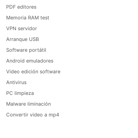
PDF editores
Memoria RAM test
VPN servidor
Arranque USB
Software portátil
Android emuladores
Video edición software
Antivirus
PC limpieza
Malware liminación
Convertir video a mp4