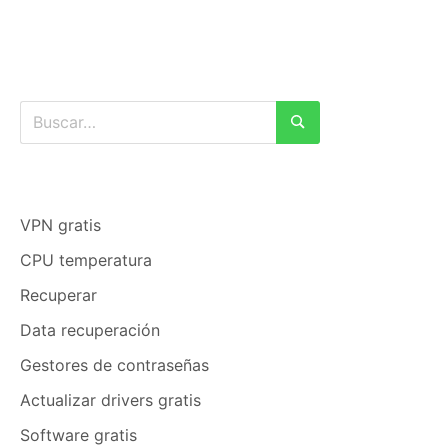
Buscar:
Buscar
VPN gratis
CPU temperatura
Recuperar
Data recuperación
Gestores de contraseñas
Actualizar drivers gratis
Software gratis