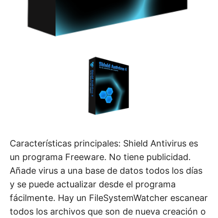
Características principales: Shield Antivirus es
un programa Freeware. No tiene publicidad.
Añade virus a una base de datos todos los días
y se puede actualizar desde el programa
fácilmente. Hay un FileSystemWatcher escanear
todos los archivos que son de nueva creación o