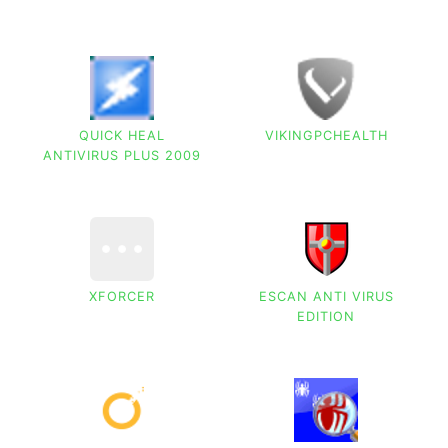
QUICK HEAL
VIKINGPCHEALTH
ANTIVIRUS PLUS 2009
XFORCER
ESCAN ANTI VIRUS
EDITION