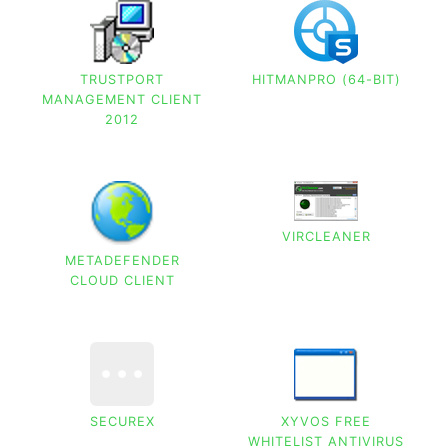
TRUSTPORT
HITMANPRO (64-BIT)
MANAGEMENT CLIENT
2012
VIRCLEANER
METADEFENDER
CLOUD CLIENT
SECUREX
XYVOS FREE
WHITELIST ANTIVIRUS