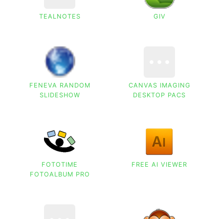
TEALNOTES
GIV
FENEVA RANDOM
CANVAS IMAGING
SLIDESHOW
DESKTOP PACS
FOTOTIME
FREE AI VIEWER
FOTOALBUM PRO