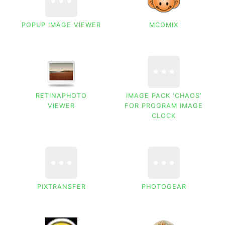
POPUP IMAGE VIEWER
MCOMIX
RETINAPHOTO
IMAGE PACK ‘CHAOS’
VIEWER
FOR PROGRAM IMAGE
CLOCK
PIXTRANSFER
PHOTOGEAR