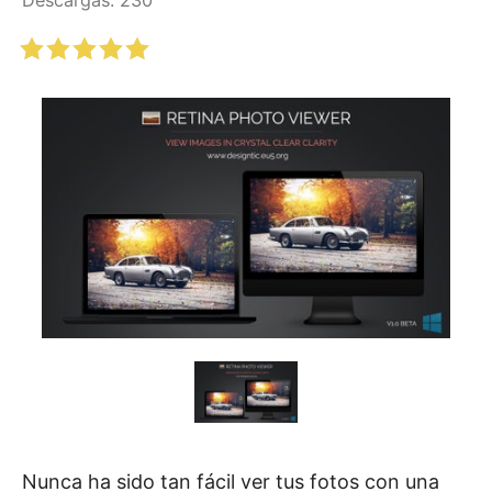
Nunca ha sido tan fácil ver tus fotos con una