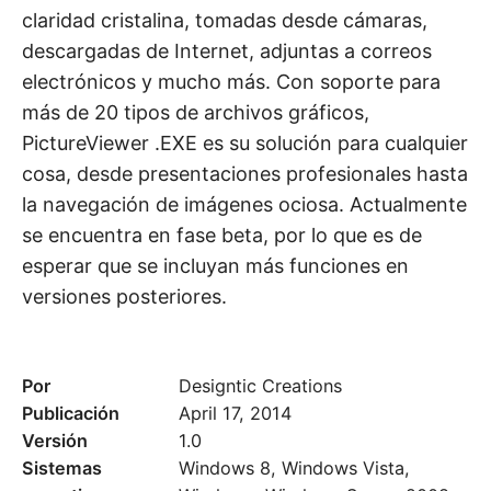
claridad cristalina, tomadas desde cámaras,
descargadas de Internet, adjuntas a correos
electrónicos y mucho más. Con soporte para
más de 20 tipos de archivos gráficos,
PictureViewer .EXE es su solución para cualquier
cosa, desde presentaciones profesionales hasta
la navegación de imágenes ociosa. Actualmente
se encuentra en fase beta, por lo que es de
esperar que se incluyan más funciones en
versiones posteriores.
Por
Designtic Creations
Publicación
April 17, 2014
Versión
1.0
Sistemas
Windows 8, Windows Vista,