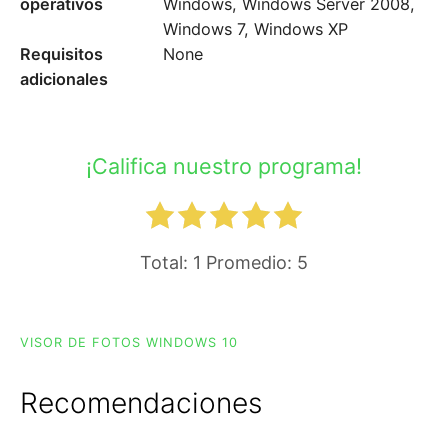
operativos
Windows, Windows Server 2008,
Windows 7, Windows XP
Requisitos
None
adicionales
¡Califica nuestro programa!
Total:
1
Promedio:
5
VISOR DE FOTOS WINDOWS 10
Recomendaciones