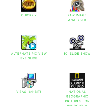
QUICKPIX
RAW IMAGE
ANALYSER
ALTERNATE PIC VIEW
10. SLIDE SHOW
EXE SLIDE
VIEAS (64-BIT)
NATIONAL
GEOGRAPHIC
PICTURES FOR
WINDOWS 8