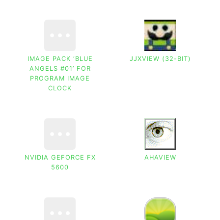
IMAGE PACK ‘BLUE
JJXVIEW (32-BIT)
ANGELS #01’ FOR
PROGRAM IMAGE
CLOCK
NVIDIA GEFORCE FX
AHAVIEW
5600