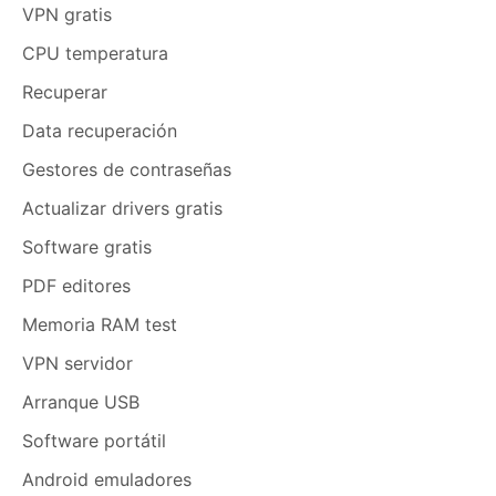
VPN gratis
CPU temperatura
Recuperar
Data recuperación
Gestores de contraseñas
Actualizar drivers gratis
Software gratis
PDF editores
Memoria RAM test
VPN servidor
Arranque USB
Software portátil
Android emuladores