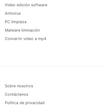
Video edición software
Antivirus
PC limpieza
Malware liminación
Convertir video a mp4
Sobre nosotros
Contáctenos
Política de privacidad