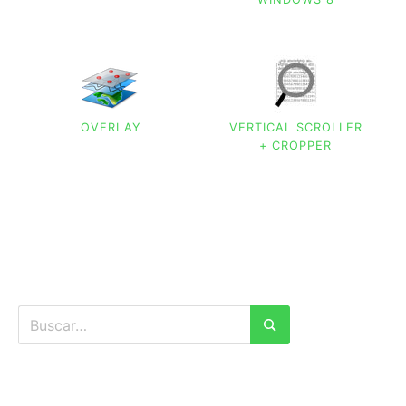
OVERLAY
VERTICAL SCROLLER
+ CROPPER
Buscar:
Buscar