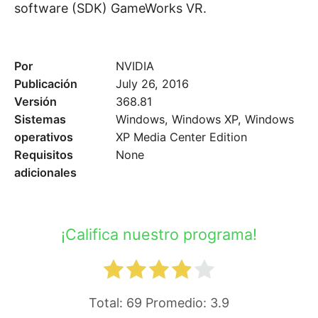
software (SDK) GameWorks VR.
Por
NVIDIA
Publicación
July 26, 2016
Versión
368.81
Sistemas
Windows, Windows XP, Windows
operativos
XP Media Center Edition
Requisitos
None
adicionales
¡Califica nuestro programa!
Total:
69
Promedio:
3.9