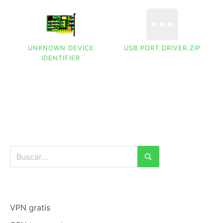
UNKNOWN DEVICE
USB PORT DRIVER.ZIP
IDENTIFIER
Buscar:
Buscar
VPN gratis