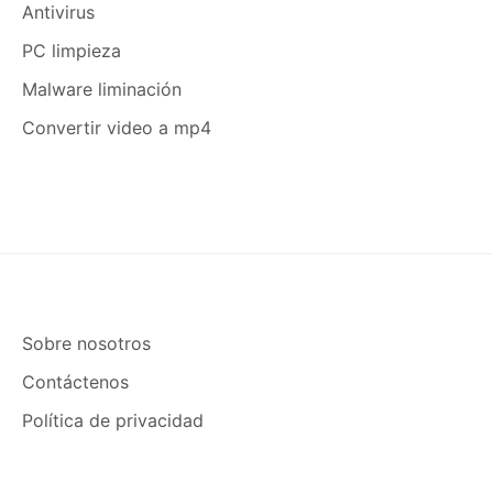
Antivirus
PC limpieza
Malware liminación
Convertir video a mp4
Sobre nosotros
Contáctenos
Política de privacidad