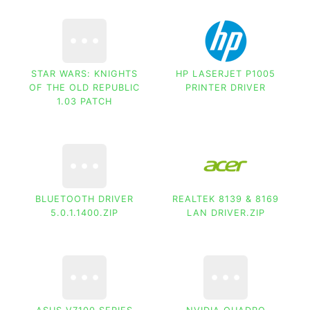
STAR WARS: KNIGHTS
HP LASERJET P1005
OF THE OLD REPUBLIC
PRINTER DRIVER
1.03 PATCH
BLUETOOTH DRIVER
REALTEK 8139 & 8169
5.0.1.1400.ZIP
LAN DRIVER.ZIP