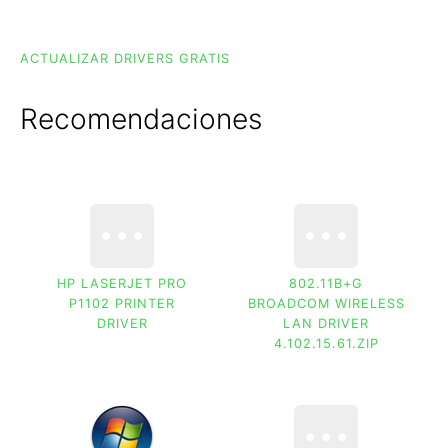
ACTUALIZAR DRIVERS GRATIS
Recomendaciones
HP LASERJET PRO
802.11B+G
P1102 PRINTER
BROADCOM WIRELESS
DRIVER
LAN DRIVER
4.102.15.61.ZIP