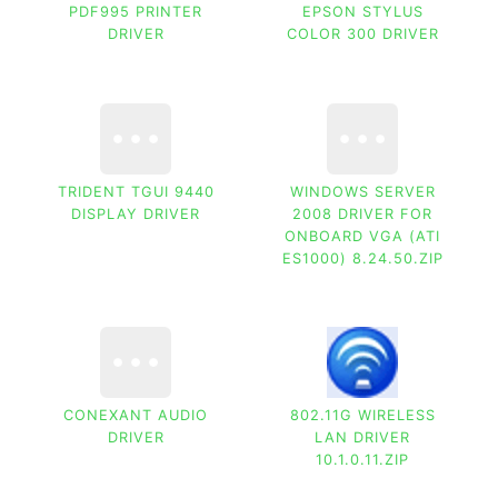
PDF995 PRINTER
EPSON STYLUS
DRIVER
COLOR 300 DRIVER
TRIDENT TGUI 9440
WINDOWS SERVER
DISPLAY DRIVER
2008 DRIVER FOR
ONBOARD VGA (ATI
ES1000) 8.24.50.ZIP
CONEXANT AUDIO
802.11G WIRELESS
DRIVER
LAN DRIVER
10.1.0.11.ZIP