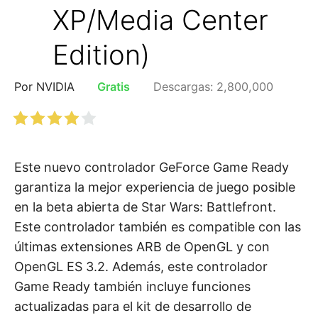
XP/Media Center
Edition)
Por NVIDIA
Gratis
Descargas: 2,800,000
Este nuevo controlador GeForce Game Ready
garantiza la mejor experiencia de juego posible
en la beta abierta de Star Wars: Battlefront.
Este controlador también es compatible con las
últimas extensiones ARB de OpenGL y con
OpenGL ES 3.2. Además, este controlador
Game Ready también incluye funciones
actualizadas para el kit de desarrollo de