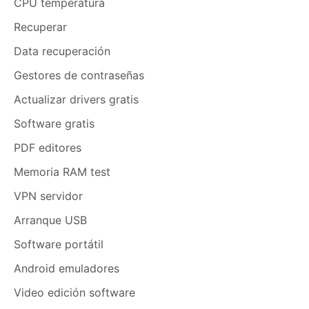
CPU temperatura
Recuperar
Data recuperación
Gestores de contraseñas
Actualizar drivers gratis
Software gratis
PDF editores
Memoria RAM test
VPN servidor
Arranque USB
Software portátil
Android emuladores
Video edición software