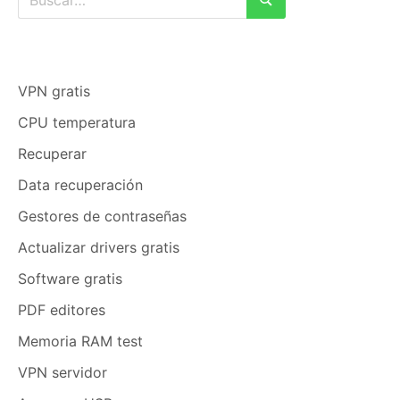
Buscar
VPN gratis
CPU temperatura
Recuperar
Data recuperación
Gestores de contraseñas
Actualizar drivers gratis
Software gratis
PDF editores
Memoria RAM test
VPN servidor