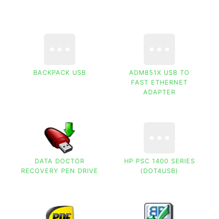
BACKPACK USB
ADM851X USB TO
FAST ETHERNET
ADAPTER
DATA DOCTOR
HP PSC 1400 SERIES
RECOVERY PEN DRIVE
(DOT4USB)