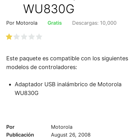
WU830G
Por Motorola
Gratis
Descargas: 10,000
Este paquete es compatible con los siguientes
modelos de controladores:
Adaptador USB inalámbrico de Motorola
WU830G
Por
Motorola
Publicación
August 26, 2008