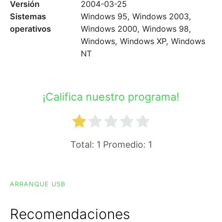
Versión
2004-03-25
Sistemas
Windows 95, Windows 2003,
operativos
Windows 2000, Windows 98,
Windows, Windows XP, Windows
NT
¡Califica nuestro programa!
Total:
1
Promedio:
1
ARRANQUE USB
Recomendaciones