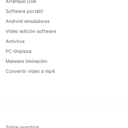
Arranque USB
Software portátil
Android emuladores
Video edición software
Antivirus
PC limpieza
Malware liminación
Convertir video a mp4
Sobre nosotros