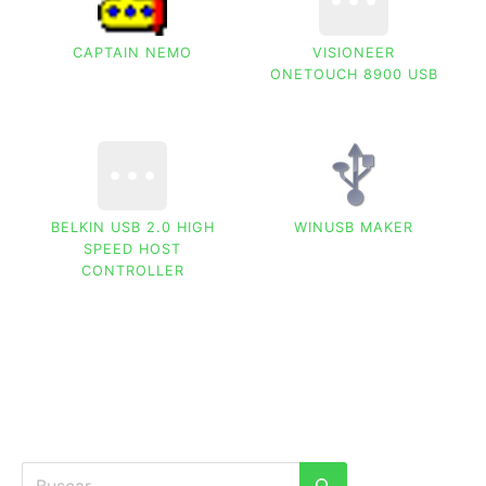
CAPTAIN NEMO
VISIONEER
ONETOUCH 8900 USB
BELKIN USB 2.0 HIGH
WINUSB MAKER
SPEED HOST
CONTROLLER
Buscar: