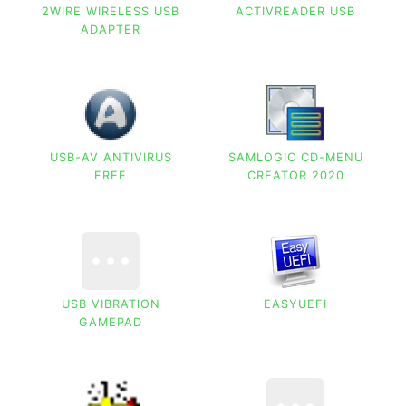
2WIRE WIRELESS USB
ACTIVREADER USB
ADAPTER
USB-AV ANTIVIRUS
SAMLOGIC CD-MENU
FREE
CREATOR 2020
USB VIBRATION
EASYUEFI
GAMEPAD