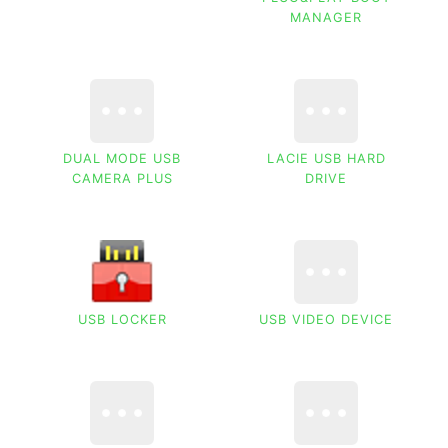
MANAGER
DUAL MODE USB
LACIE USB HARD
CAMERA PLUS
DRIVE
USB LOCKER
USB VIDEO DEVICE