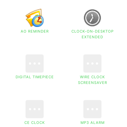
AO REMINDER
CLOCK-ON-DESKTOP
EXTENDED
DIGITAL TIMEPIECE
WIRE CLOCK
SCREENSAVER
CE CLOCK
MP3 ALARM