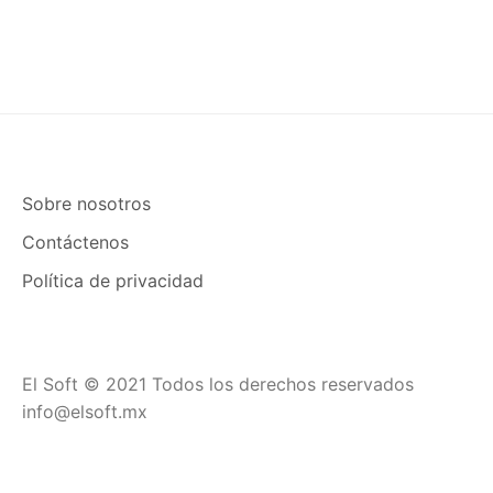
Sobre nosotros
Contáctenos
Política de privacidad
El Soft © 2021 Todos los derechos reservados
info@elsoft.mx