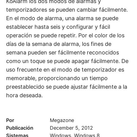
KoAlarm los dos modos de alarmas y
temporizadores se pueden cambiar fácilmente.
En el modo de alarma, una alarma se puede
establecer hasta seis y configurar y fácil
operación se puede repetir. Por el color de los
días de la semana de alarma, los fines de
semana pueden ser fácilmente reconocidos
como un toque se puede apagar fácilmente. De
uso frecuente en el modo de temporizador es
memorable, proporcionando un tiempo
preestablecido se puede ajustar fácilmente a la
hora deseada.
Por
Megazone
Publicación
December 5, 2012
Sistemas
Windows, Windows 8