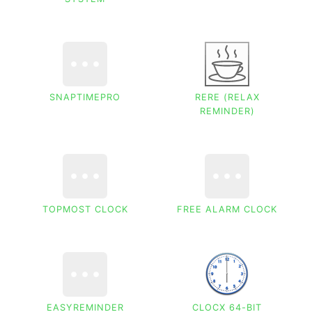
SNAPTIMEPRO
RERE (RELAX
REMINDER)
TOPMOST CLOCK
FREE ALARM CLOCK
EASYREMINDER
CLOCX 64-BIT