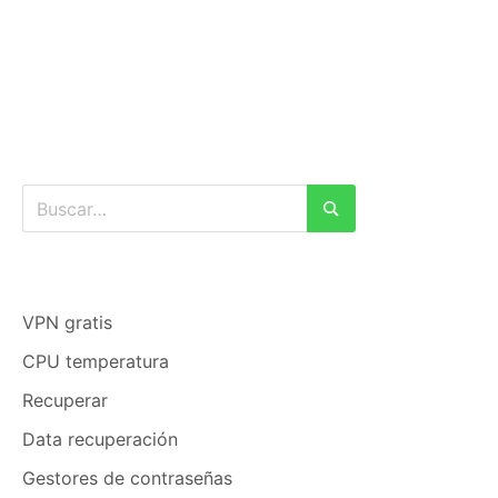
Buscar:
Buscar
VPN gratis
CPU temperatura
Recuperar
Data recuperación
Gestores de contraseñas