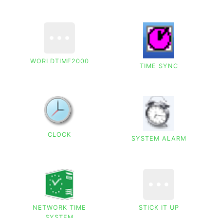
WORLDTIME2000
TIME SYNC
CLOCK
SYSTEM ALARM
NETWORK TIME
STICK IT UP
SYSTEM