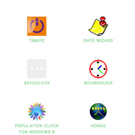
TIMEPC
DATE WIZARD
SAYOCLOCK
BICHRONIZER
POPULATION CLOCK
HORAS
FOR WINDOWS 8