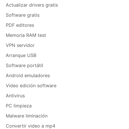
Actualizar drivers gratis
Software gratis
PDF editores
Memoria RAM test
VPN servidor
Arranque USB
Software portátil
Android emuladores
Video edición software
Antivirus
PC limpieza
Malware liminación
Convertir video a mp4