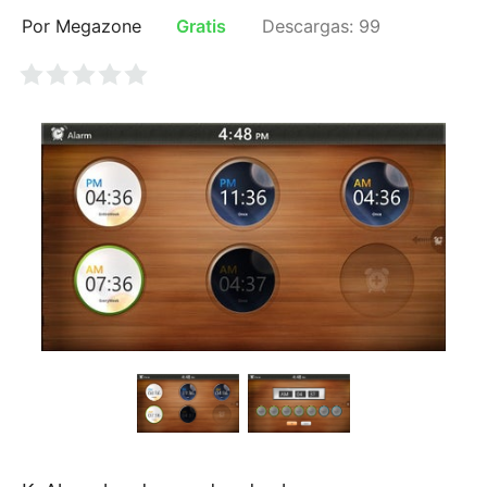
Por Megazone
Gratis
Descargas: 99