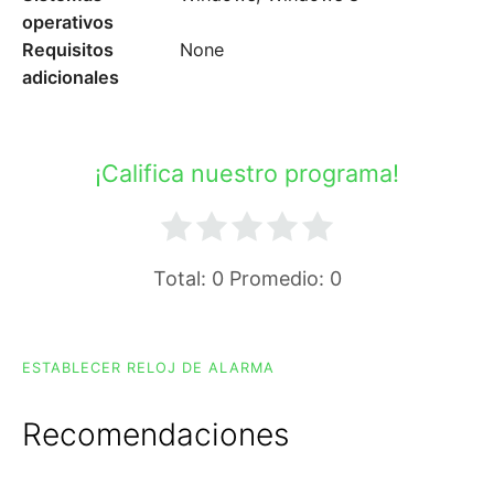
operativos
Requisitos
None
adicionales
¡Califica nuestro programa!
Total:
0
Promedio:
0
ESTABLECER RELOJ DE ALARMA
Recomendaciones