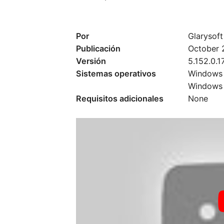
Por
Glarysoft
Publicación
October 
Versión
5.152.0.1
Sistemas operativos
Windows 
Windows 
Requisitos adicionales
None