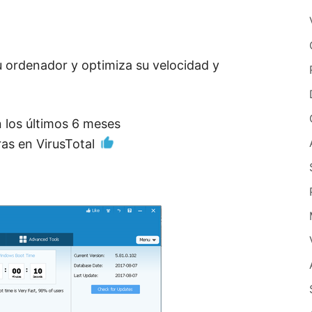
tu ordenador y optimiza su velocidad y
 los últimos 6 meses
ras en VirusTotal