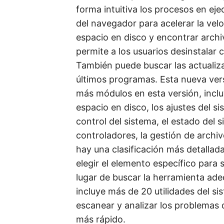
forma intuitiva los procesos en ej
del navegador para acelerar la velo
espacio en disco y encontrar archiv
permite a los usuarios desinstalar
También puede buscar las actualiza
últimos programas. Esta nueva vers
más módulos en esta versión, inclu
espacio en disco, los ajustes del si
control del sistema, el estado del s
controladores, la gestión de archi
hay una clasificación más detallad
elegir el elemento específico para 
lugar de buscar la herramienta ad
incluye más de 20 utilidades del s
escanear y analizar los problemas
más rápido.