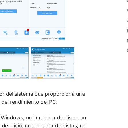
ador del sistema que proporciona una
 del rendimiento del PC.
e Windows, un limpiador de disco, un
de inicio, un borrador de pistas, un