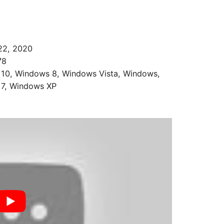
22, 2020
78
10, Windows 8, Windows Vista, Windows,
7, Windows XP