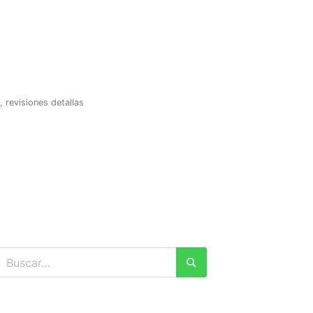
revisiones detallas
Buscar:
Buscar