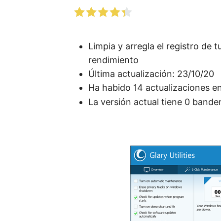
Limpia y arregla el registro de 
rendimiento
Última actualización: 23/10/20
Ha habido 14 actualizaciones en
La versión actual tiene 0 bande