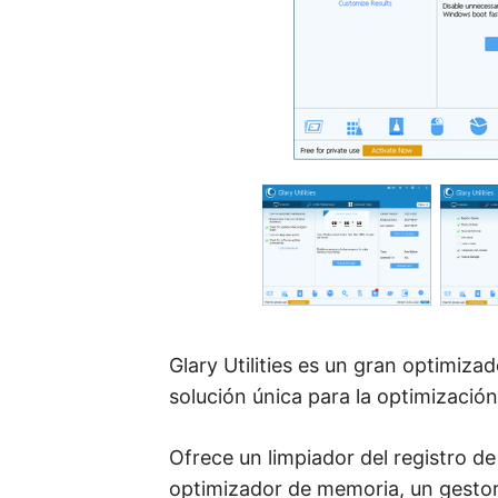
Glary Utilities es un gran optimiz
solución única para la optimización
Ofrece un limpiador del registro d
optimizador de memoria, un gestor 