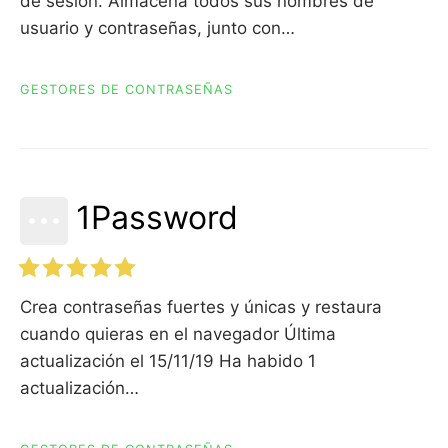
de sesión. Almacena todos sus nombres de
usuario y contraseñas, junto con…
GESTORES DE CONTRASEÑAS
1Password
Crea contraseñas fuertes y únicas y restaura
cuando quieras en el navegador Última
actualización el 15/11/19 Ha habido 1
actualización…