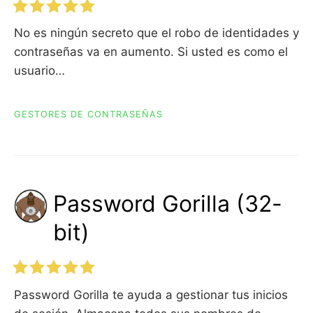
No es ningún secreto que el robo de identidades y
contraseñas va en aumento. Si usted es como el
usuario…
GESTORES DE CONTRASEÑAS
Password Gorilla (32-
bit)
Password Gorilla te ayuda a gestionar tus inicios