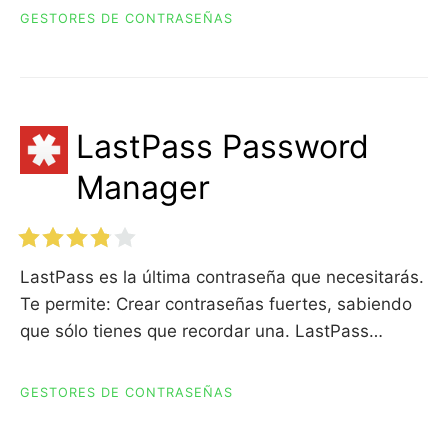
GESTORES DE CONTRASEÑAS
LastPass Password
Manager
LastPass es la última contraseña que necesitarás.
Te permite: Crear contraseñas fuertes, sabiendo
que sólo tienes que recordar una. LastPass…
GESTORES DE CONTRASEÑAS