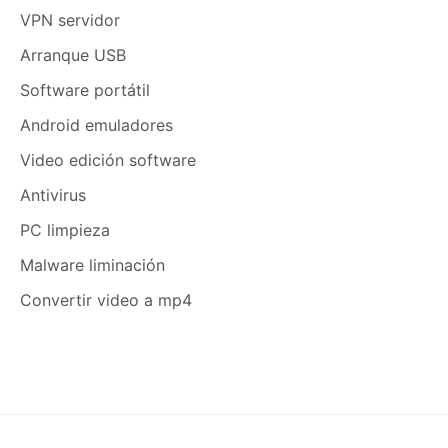
VPN servidor
Arranque USB
Software portátil
Android emuladores
Video edición software
Antivirus
PC limpieza
Malware liminación
Convertir video a mp4