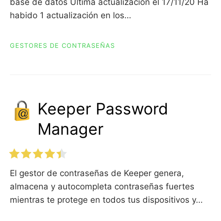
base de datos Última actualización el 17/11/20 Ha
habido 1 actualización en los…
GESTORES DE CONTRASEÑAS
Keeper Password
Manager
El gestor de contraseñas de Keeper genera,
almacena y autocompleta contraseñas fuertes
mientras te protege en todos tus dispositivos y…