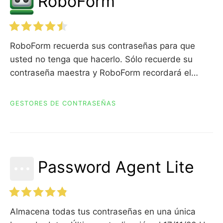
RoboForm
RoboForm recuerda sus contraseñas para que
usted no tenga que hacerlo. Sólo recuerde su
contraseña maestra y RoboForm recordará el…
GESTORES DE CONTRASEÑAS
Password Agent Lite
Almacena todas tus contraseñas en una única