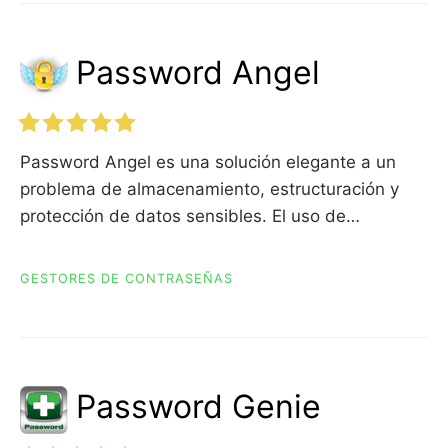
Password Angel
Password Angel es una solución elegante a un
problema de almacenamiento, estructuración y
protección de datos sensibles. El uso de…
GESTORES DE CONTRASEÑAS
Password Genie