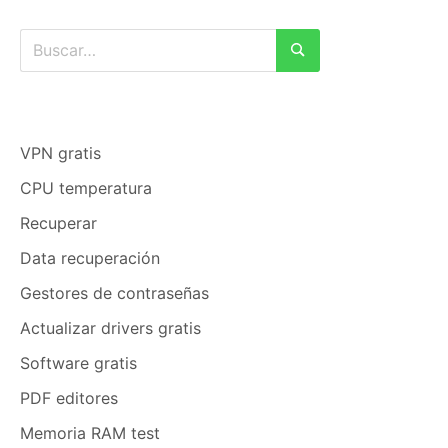
Buscar:
Buscar
VPN gratis
CPU temperatura
Recuperar
Data recuperación
Gestores de contraseñas
Actualizar drivers gratis
Software gratis
PDF editores
Memoria RAM test