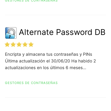
GESTORES DE CONTRASEÑAS
Alternate Password DB
Encripta y almacena tus contraseñas y PINs
Última actualización el 30/06/20 Ha habido 2
actualizaciones en los últimos 6 meses…
GESTORES DE CONTRASEÑAS