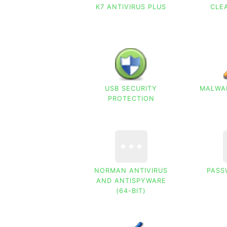
K7 ANTIVIRUS PLUS
CLE
USB SECURITY
MALWA
PROTECTION
NORMAN ANTIVIRUS
PASS
AND ANTISPYWARE
(64-BIT)