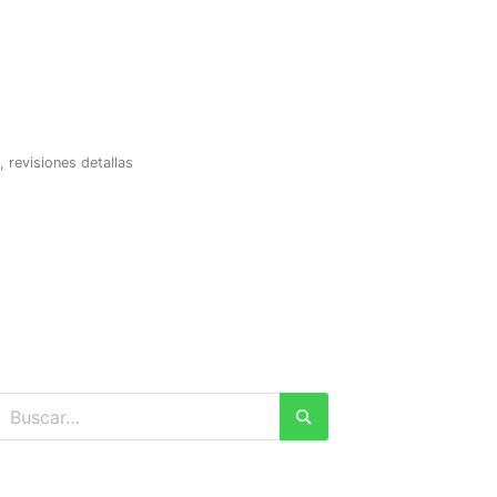
revisiones detallas
Buscar:
Buscar