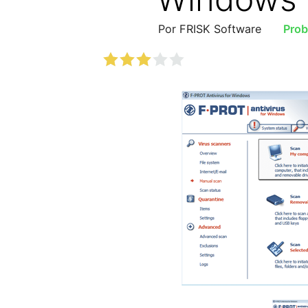
Por FRISK Software
Prob