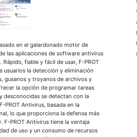
asado en el galardonado motor de
e las aplicaciones de software antivirus
Rápido, fiable y fácil de usar, F-PROT
s usuarios la detección y eliminación
s, gusanos y troyanos de archivos y
frecer la opción de programar tareas
y desconocidas se detectan con la
F-PROT Antivirus, basada en la
onal, lo que proporciona la defensa más
. F-PROT Antivirus tiene la ventaja
cilidad de uso y un consumo de recursos