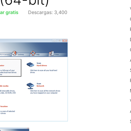
ar gratis
Descargas: 3,400