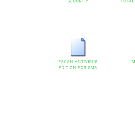
SECURITY
TOTAL
ESCAN ANTIVIRUS
M
EDITION FOR SMB