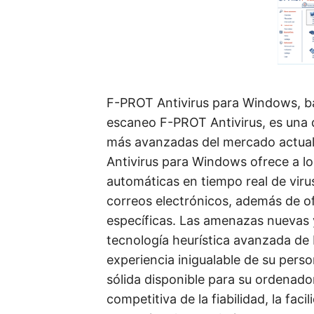
F-PROT Antivirus para Windows, b
escaneo F-PROT Antivirus, es una d
más avanzadas del mercado actual. 
Antivirus para Windows ofrece a lo
automáticas en tiempo real de viru
correos electrónicos, además de o
específicas. Las amenazas nuevas 
tecnología heurística avanzada de 
experiencia inigualable de su pers
sólida disponible para su ordenador
competitiva de la fiabilidad, la fa