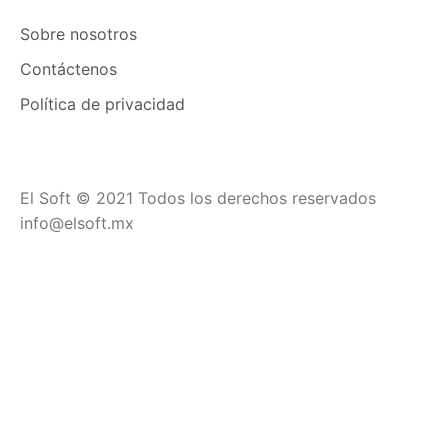
Sobre nosotros
Contáctenos
Política de privacidad
El Soft © 2021 Todos los derechos reservados
info@elsoft.mx