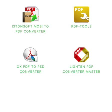
ISTONSOFT MOBI TO
PDF-TOOLS
PDF CONVERTER
OX PDF TO PSD
LIGHTEN PDF
CONVERTER
CONVERTER MASTER