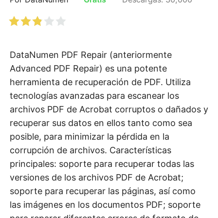
DataNumen PDF Repair (anteriormente
Advanced PDF Repair) es una potente
herramienta de recuperación de PDF. Utiliza
tecnologías avanzadas para escanear los
archivos PDF de Acrobat corruptos o dañados y
recuperar sus datos en ellos tanto como sea
posible, para minimizar la pérdida en la
corrupción de archivos. Características
principales: soporte para recuperar todas las
versiones de los archivos PDF de Acrobat;
soporte para recuperar las páginas, así como
las imágenes en los documentos PDF; soporte