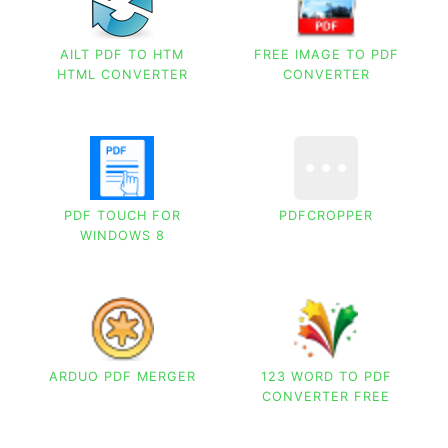
AILT PDF TO HTM
FREE IMAGE TO PDF
HTML CONVERTER
CONVERTER
PDF TOUCH FOR
PDFCROPPER
WINDOWS 8
ARDUO PDF MERGER
123 WORD TO PDF
CONVERTER FREE