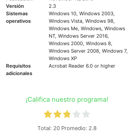
Versión
2.3
Sistemas
Windows 10, Windows 2003,
operativos
Windows Vista, Windows 98,
Windows Me, Windows, Windows
NT, Windows Server 2016,
Windows 2000, Windows 8,
Windows Server 2008, Windows 7,
Windows XP
Requisitos
Acrobat Reader 6.0 or higher
adicionales
¡Califica nuestro programa!
Total:
20
Promedio:
2.8