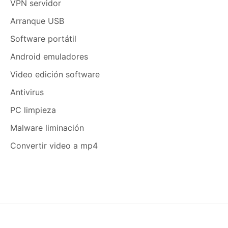
VPN servidor
Arranque USB
Software portátil
Android emuladores
Video edición software
Antivirus
PC limpieza
Malware liminación
Convertir video a mp4