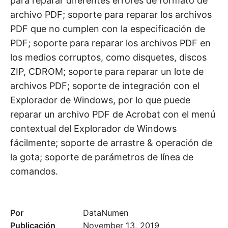
para reparar diferentes errores de formato de
archivo PDF; soporte para reparar los archivos
PDF que no cumplen con la especificación de
PDF; soporte para reparar los archivos PDF en
los medios corruptos, como disquetes, discos
ZIP, CDROM; soporte para reparar un lote de
archivos PDF; soporte de integración con el
Explorador de Windows, por lo que puede
reparar un archivo PDF de Acrobat con el menú
contextual del Explorador de Windows
fácilmente; soporte de arrastre & operación de
la gota; soporte de parámetros de línea de
comandos.
Por
DataNumen
Publicación
November 13, 2019