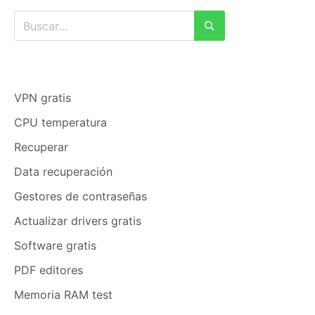
Buscar:
Buscar
VPN gratis
CPU temperatura
Recuperar
Data recuperación
Gestores de contraseñas
Actualizar drivers gratis
Software gratis
PDF editores
Memoria RAM test