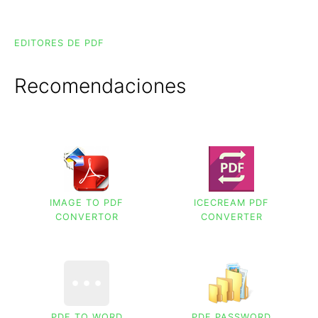
EDITORES DE PDF
Recomendaciones
IMAGE TO PDF
ICECREAM PDF
CONVERTOR
CONVERTER
PDF TO WORD
PDF PASSWORD