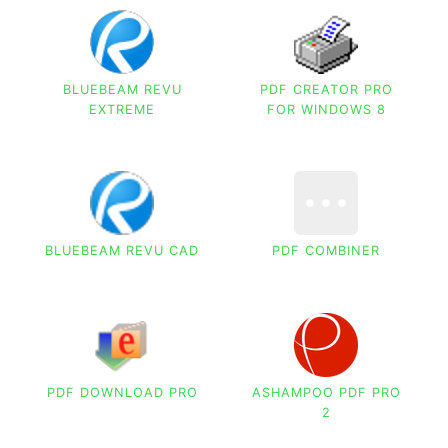
BLUEBEAM REVU
PDF CREATOR PRO
EXTREME
FOR WINDOWS 8
BLUEBEAM REVU CAD
PDF COMBINER
PDF DOWNLOAD PRO
ASHAMPOO PDF PRO
2