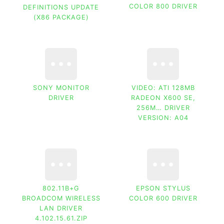
COLOR 800 DRIVER
DEFINITIONS UPDATE
(X86 PACKAGE)
SONY MONITOR
VIDEO: ATI 128MB
DRIVER
RADEON X600 SE,
256M… DRIVER
VERSION: A04
802.11B+G
EPSON STYLUS
BROADCOM WIRELESS
COLOR 600 DRIVER
LAN DRIVER
4.102.15.61.ZIP