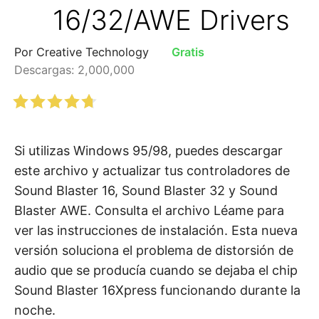
16/32/AWE Drivers
Por Creative Technology
Gratis
Descargas: 2,000,000
Si utilizas Windows 95/98, puedes descargar
este archivo y actualizar tus controladores de
Sound Blaster 16, Sound Blaster 32 y Sound
Blaster AWE. Consulta el archivo Léame para
ver las instrucciones de instalación. Esta nueva
versión soluciona el problema de distorsión de
audio que se producía cuando se dejaba el chip
Sound Blaster 16Xpress funcionando durante la
noche.