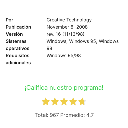
Por
Creative Technology
Publicación
November 8, 2008
Versión
rev. 16 (11/13/98)
Sistemas
Windows, Windows 95, Windows
operativos
98
Requisitos
Windows 95/98
adicionales
¡Califica nuestro programa!
Total:
967
Promedio:
4.7