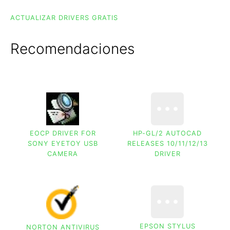
ACTUALIZAR DRIVERS GRATIS
Recomendaciones
EOCP DRIVER FOR
HP-GL/2 AUTOCAD
SONY EYETOY USB
RELEASES 10/11/12/13
CAMERA
DRIVER
EPSON STYLUS
NORTON ANTIVIRUS