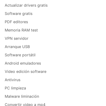
Actualizar drivers gratis
Software gratis
PDF editores
Memoria RAM test
VPN servidor
Arranque USB
Software portátil
Android emuladores
Video edición software
Antivirus
PC limpieza
Malware liminación
Convertir video a mp4