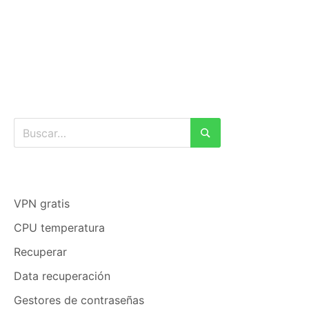
Buscar:
Buscar
VPN gratis
CPU temperatura
Recuperar
Data recuperación
Gestores de contraseñas