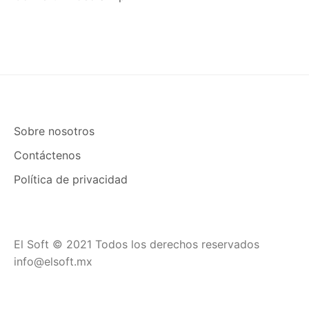
Sobre nosotros
Contáctenos
Política de privacidad
El Soft © 2021 Todos los derechos reservados
info@elsoft.mx