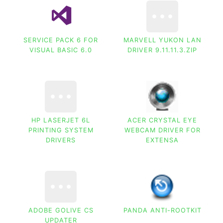
SERVICE PACK 6 FOR
MARVELL YUKON LAN
VISUAL BASIC 6.0
DRIVER 9.11.11.3.ZIP
HP LASERJET 6L
ACER CRYSTAL EYE
PRINTING SYSTEM
WEBCAM DRIVER FOR
DRIVERS
EXTENSA
ADOBE GOLIVE CS
PANDA ANTI-ROOTKIT
UPDATER