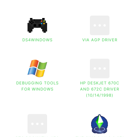
DS4WINDOWS
VIA AGP DRIVER
DEBUGGING TOOLS
HP DESKJET 670C
FOR WINDOWS
AND 672C DRIVER
(10/14/1998)