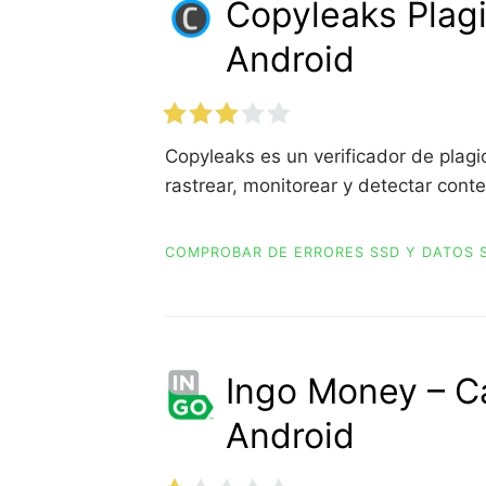
Copyleaks Plagi
Android
Copyleaks es un verificador de plag
rastrear, monitorear y detectar cont
COMPROBAR DE ERRORES SSD Y DATOS 
Ingo Money – C
Android