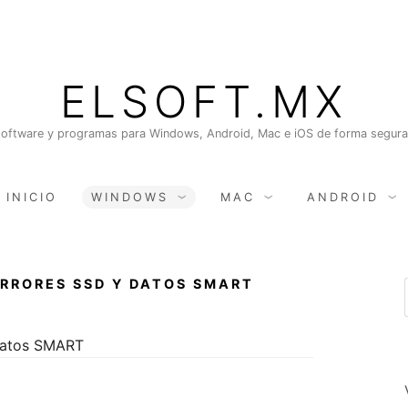
ELSOFT.MX
oftware y programas para Windows, Android, Mac e iOS de forma segura, 
INICIO
WINDOWS
MAC
ANDROID
RRORES SSD Y DATOS SMART
datos SMART