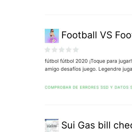
Football VS Foo
fútbol fútbol 2020 ¡Toque para juga
amigo desafíos juego. Legendre jug
COMPROBAR DE ERRORES SSD Y DATOS 
Sui Gas bill che