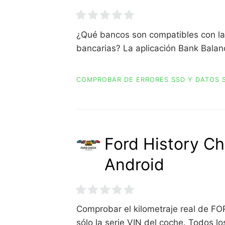
¿Qué bancos son compatibles con la 
bancarias? La aplicación Bank Bala
COMPROBAR DE ERRORES SSD Y DATOS 
Ford History Ch
Android
Comprobar el kilometraje real de FORD
sólo la serie VIN del coche. Todos l