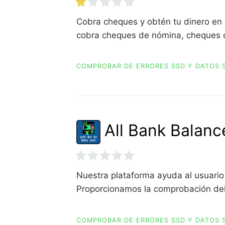
Cobra cheques y obtén tu dinero en 
cobra cheques de nómina, cheques
COMPROBAR DE ERRORES SSD Y DATOS 
All Bank Balanc
Nuestra plataforma ayuda al usuario
Proporcionamos la comprobación del
COMPROBAR DE ERRORES SSD Y DATOS 