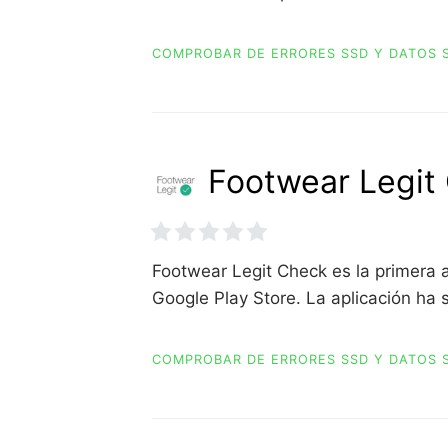
COMPROBAR DE ERRORES SSD Y DATOS 
Footwear Legit 
Footwear Legit Check es la primera 
Google Play Store. La aplicación ha 
COMPROBAR DE ERRORES SSD Y DATOS 