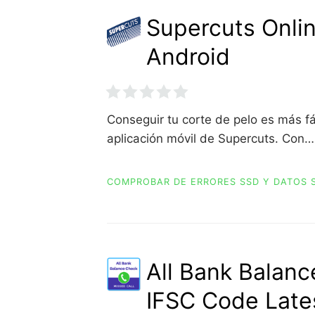
Supercuts Onlin
Android
Conseguir tu corte de pelo es más fá
aplicación móvil de Supercuts. Con…
COMPROBAR DE ERRORES SSD Y DATOS 
All Bank Balanc
IFSC Code Lates