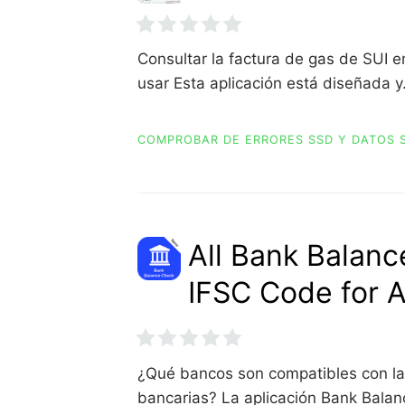
Consultar la factura de gas de SUI en
usar Esta aplicación está diseñada 
COMPROBAR DE ERRORES SSD Y DATOS 
All Bank Balanc
IFSC Code for 
¿Qué bancos son compatibles con la 
bancarias? La aplicación Bank Bala