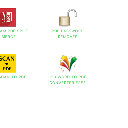
AM PDF SPLIT
PDF PASSWORD
& MERGE
REMOVER
SCAN TO PDF
123 WORD TO PDF
CONVERTER FREE