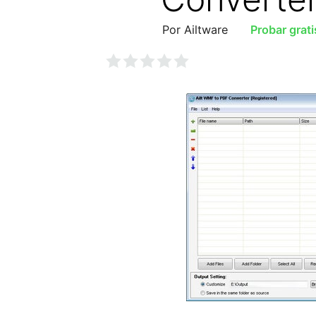
Por Ailtware
Probar grati