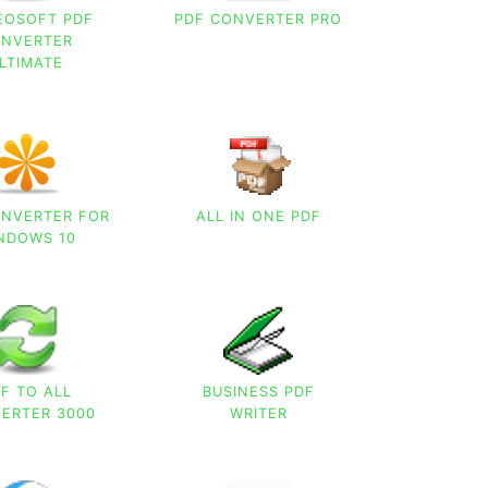
EOSOFT PDF
PDF CONVERTER PRO
NVERTER
LTIMATE
ONVERTER FOR
ALL IN ONE PDF
NDOWS 10
F TO ALL
BUSINESS PDF
ERTER 3000
WRITER