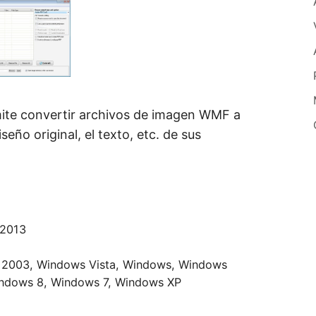
mite convertir archivos de imagen WMF a
eño original, el texto, etc. de sus
 2013
2003, Windows Vista, Windows, Windows
ndows 8, Windows 7, Windows XP