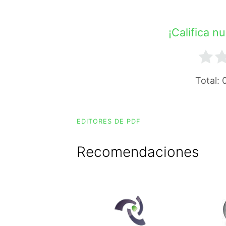
¡Califica n
Total:
EDITORES DE PDF
Recomendaciones