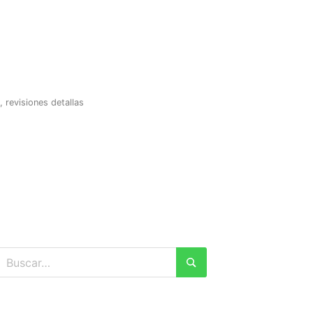
revisiones detallas
Buscar:
Buscar