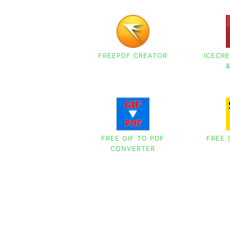
FREEPDF CREATOR
ICECRE
FREE GIF TO PDF
FREE 
CONVERTER