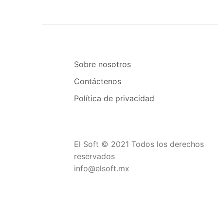
Sobre nosotros
Contáctenos
Política de privacidad
El Soft © 2021 Todos los derechos
reservados
info@elsoft.mx