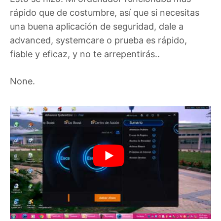
rápido que de costumbre, así que si necesitas
una buena aplicación de seguridad, dale a
advanced, systemcare o prueba es rápido,
fiable y eficaz, y no te arrepentirás..
None.