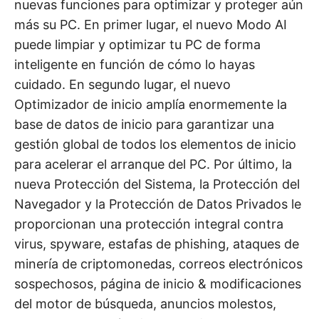
nuevas funciones para optimizar y proteger aún
más su PC. En primer lugar, el nuevo Modo AI
puede limpiar y optimizar tu PC de forma
inteligente en función de cómo lo hayas
cuidado. En segundo lugar, el nuevo
Optimizador de inicio amplía enormemente la
base de datos de inicio para garantizar una
gestión global de todos los elementos de inicio
para acelerar el arranque del PC. Por último, la
nueva Protección del Sistema, la Protección del
Navegador y la Protección de Datos Privados le
proporcionan una protección integral contra
virus, spyware, estafas de phishing, ataques de
minería de criptomonedas, correos electrónicos
sospechosos, página de inicio & modificaciones
del motor de búsqueda, anuncios molestos,