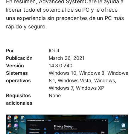
En resumen, Advanced SystemCare le ayuda a
liberar todo el potencial de su PC y le ofrece
una experiencia sin precedentes de un PC más
rápido y seguro.
Por
IObit
Publicación
March 26, 2021
Versión
14.3.0.240
Sistemas
Windows 10, Windows 8, Windows
operativos
8.1, Windows Vista, Windows,
Windows 7, Windows XP
Requisitos
None
adicionales