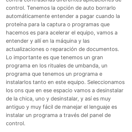
control. Tenemos la opción de auto borrarlo
automáticamente entender a pagar cuando la
proteína para la captura o programas que
hacemos es para acelerar el equipo, vamos a
entender y allí en la máquina y las
actualizaciones o reparación de documentos.
Lo importante es que tenemos un gran
programa en los rituales de umbanda, un
programa que tenemos un programa e
instalarlos tanto en este equipo. Seleccionamos
los ons que en ese espacio vamos a desinstalar
de la chica, uno y desinstalar, y así es muy
antiguo y muy fácil de manejar el lenguaje es
instalar un programa a través del panel de
control.