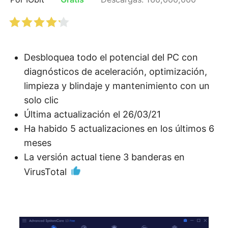
Desbloquea todo el potencial del PC con
diagnósticos de aceleración, optimización,
limpieza y blindaje y mantenimiento con un
solo clic
Última actualización el 26/03/21
Ha habido 5 actualizaciones en los últimos 6
meses
La versión actual tiene 3 banderas en
VirusTotal