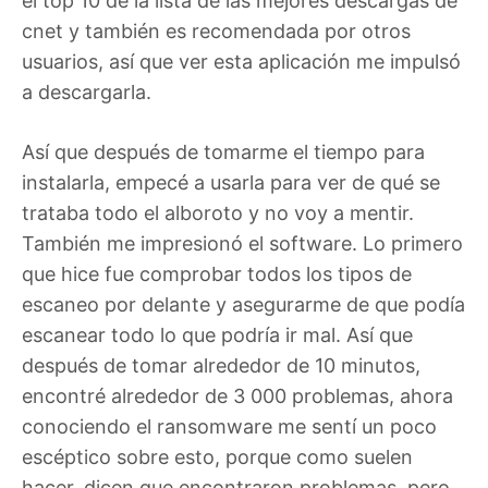
el top 10 de la lista de las mejores descargas de
cnet y también es recomendada por otros
usuarios, así que ver esta aplicación me impulsó
a descargarla.
Así que después de tomarme el tiempo para
instalarla, empecé a usarla para ver de qué se
trataba todo el alboroto y no voy a mentir.
También me impresionó el software. Lo primero
que hice fue comprobar todos los tipos de
escaneo por delante y asegurarme de que podía
escanear todo lo que podría ir mal. Así que
después de tomar alrededor de 10 minutos,
encontré alrededor de 3 000 problemas, ahora
conociendo el ransomware me sentí un poco
escéptico sobre esto, porque como suelen
hacer, dicen que encontraron problemas, pero