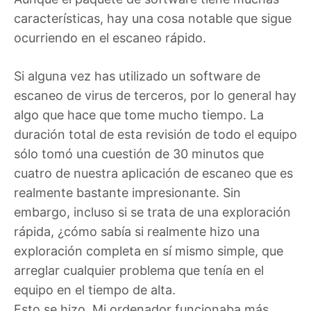
características, hay una cosa notable que sigue
ocurriendo en el escaneo rápido.
Si alguna vez has utilizado un software de
escaneo de virus de terceros, por lo general hay
algo que hace que tome mucho tiempo. La
duración total de esta revisión de todo el equipo
sólo tomó una cuestión de 30 minutos que
cuatro de nuestra aplicación de escaneo que es
realmente bastante impresionante. Sin
embargo, incluso si se trata de una exploración
rápida, ¿cómo sabía si realmente hizo una
exploración completa en sí mismo simple, que
arreglar cualquier problema que tenía en el
equipo en el tiempo de alta.
Esto se hizo. Mi ordenador funcionaba más