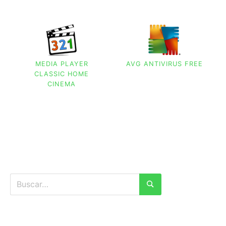
MEDIA PLAYER
AVG ANTIVIRUS FREE
CLASSIC HOME
CINEMA
Buscar:
Buscar