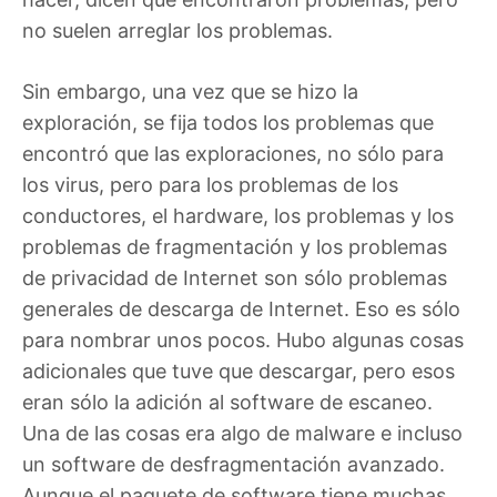
no suelen arreglar los problemas.
Sin embargo, una vez que se hizo la
exploración, se fija todos los problemas que
encontró que las exploraciones, no sólo para
los virus, pero para los problemas de los
conductores, el hardware, los problemas y los
problemas de fragmentación y los problemas
de privacidad de Internet son sólo problemas
generales de descarga de Internet. Eso es sólo
para nombrar unos pocos. Hubo algunas cosas
adicionales que tuve que descargar, pero esos
eran sólo la adición al software de escaneo.
Una de las cosas era algo de malware e incluso
un software de desfragmentación avanzado.
Aunque el paquete de software tiene muchas