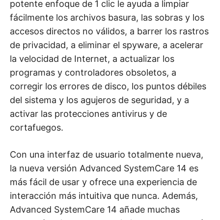
potente enfoque de 1 clic le ayuda a limpiar
fácilmente los archivos basura, las sobras y los
accesos directos no válidos, a barrer los rastros
de privacidad, a eliminar el spyware, a acelerar
la velocidad de Internet, a actualizar los
programas y controladores obsoletos, a
corregir los errores de disco, los puntos débiles
del sistema y los agujeros de seguridad, y a
activar las protecciones antivirus y de
cortafuegos.
Con una interfaz de usuario totalmente nueva,
la nueva versión Advanced SystemCare 14 es
más fácil de usar y ofrece una experiencia de
interacción más intuitiva que nunca. Además,
Advanced SystemCare 14 añade muchas