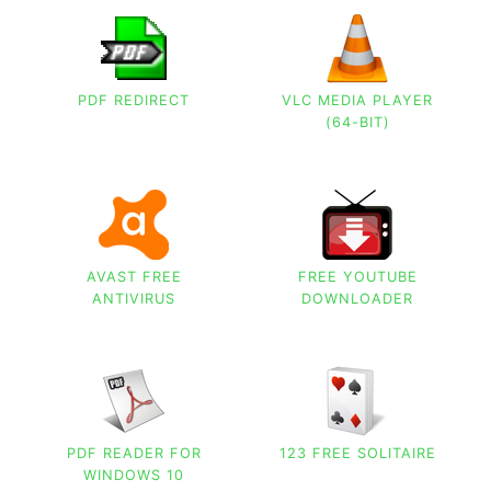
PDF REDIRECT
VLC MEDIA PLAYER
(64-BIT)
AVAST FREE
FREE YOUTUBE
ANTIVIRUS
DOWNLOADER
PDF READER FOR
123 FREE SOLITAIRE
WINDOWS 10