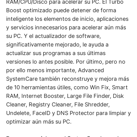
RAM/CPU/Disco para acelerar su PC. El Turbo
Boost optimizado puede detener de forma
inteligente los elementos de inicio, aplicaciones
y servicios innecesarios para acelerar aún más
su PC. Y el actualizador de software,
significativamente mejorado, le ayuda a
actualizar sus programas a sus últimas
versiones lo antes posible. Por último, pero no
por ello menos importante, Advanced
SystemCare también reconstruye y mejora más
de 10 herramientas útiles, como Win Fix, Smart
RAM, Internet Booster, Large File Finder, Disk
Cleaner, Registry Cleaner, File Shredder,
Undelete, FaceID y DNS Protector para limpiar y
optimizar aún más su PC.