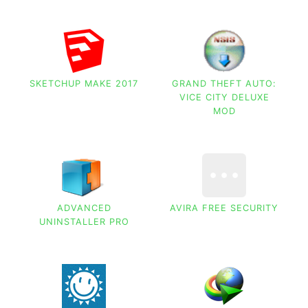
SKETCHUP MAKE 2017
GRAND THEFT AUTO:
VICE CITY DELUXE
MOD
ADVANCED
AVIRA FREE SECURITY
UNINSTALLER PRO