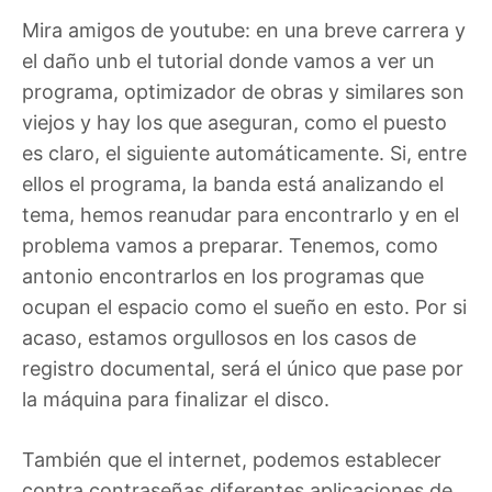
Mira amigos de youtube: en una breve carrera y
el daño unb el tutorial donde vamos a ver un
programa, optimizador de obras y similares son
viejos y hay los que aseguran, como el puesto
es claro, el siguiente automáticamente. Si, entre
ellos el programa, la banda está analizando el
tema, hemos reanudar para encontrarlo y en el
problema vamos a preparar. Tenemos, como
antonio encontrarlos en los programas que
ocupan el espacio como el sueño en esto. Por si
acaso, estamos orgullosos en los casos de
registro documental, será el único que pase por
la máquina para finalizar el disco.
También que el internet, podemos establecer
contra contraseñas diferentes aplicaciones de