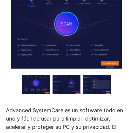
Advanced SystemCare es un software todo en
uno y fácil de usar para limpiar, optimizar,
acelerar y proteger su PC y su privacidad. El