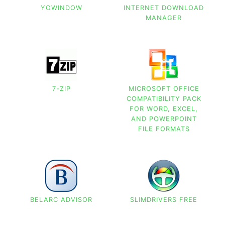
YOWINDOW
INTERNET DOWNLOAD
MANAGER
7-ZIP
MICROSOFT OFFICE
COMPATIBILITY PACK
FOR WORD, EXCEL,
AND POWERPOINT
FILE FORMATS
BELARC ADVISOR
SLIMDRIVERS FREE