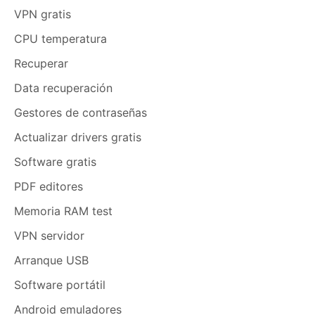
VPN gratis
CPU temperatura
Recuperar
Data recuperación
Gestores de contraseñas
Actualizar drivers gratis
Software gratis
PDF editores
Memoria RAM test
VPN servidor
Arranque USB
Software portátil
Android emuladores