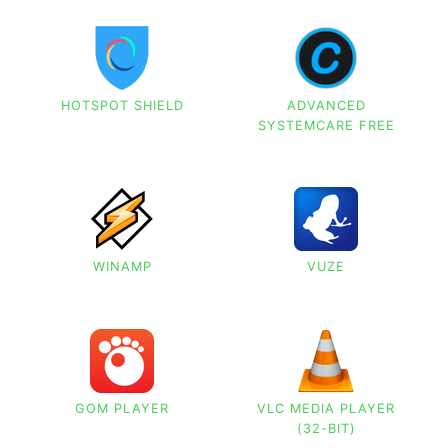
HOTSPOT SHIELD
ADVANCED
SYSTEMCARE FREE
WINAMP
VUZE
GOM PLAYER
VLC MEDIA PLAYER
(32-BIT)