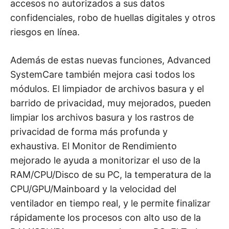
accesos no autorizados a sus datos
confidenciales, robo de huellas digitales y otros
riesgos en línea.
Además de estas nuevas funciones, Advanced
SystemCare también mejora casi todos los
módulos. El limpiador de archivos basura y el
barrido de privacidad, muy mejorados, pueden
limpiar los archivos basura y los rastros de
privacidad de forma más profunda y
exhaustiva. El Monitor de Rendimiento
mejorado le ayuda a monitorizar el uso de la
RAM/CPU/Disco de su PC, la temperatura de la
CPU/GPU/Mainboard y la velocidad del
ventilador en tiempo real, y le permite finalizar
rápidamente los procesos con alto uso de la