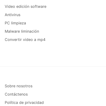
Video edición software
Antivirus
PC limpieza
Malware liminación
Convertir video a mp4
Sobre nosotros
Contáctenos
Política de privacidad